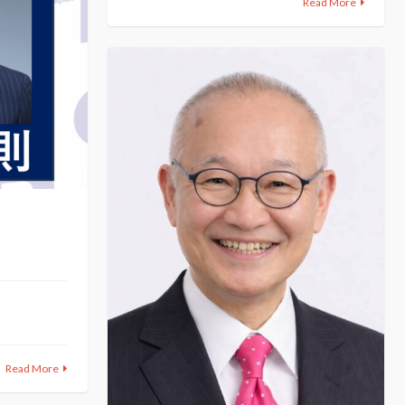
Read More
Read More