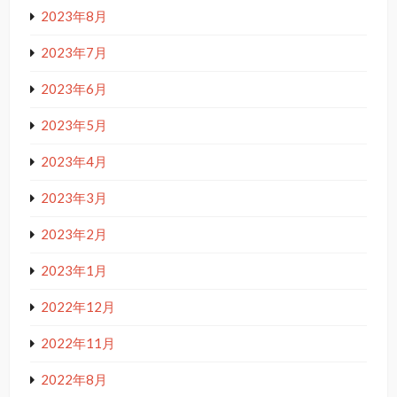
2023年8月
2023年7月
2023年6月
2023年5月
2023年4月
2023年3月
2023年2月
2023年1月
2022年12月
2022年11月
2022年8月