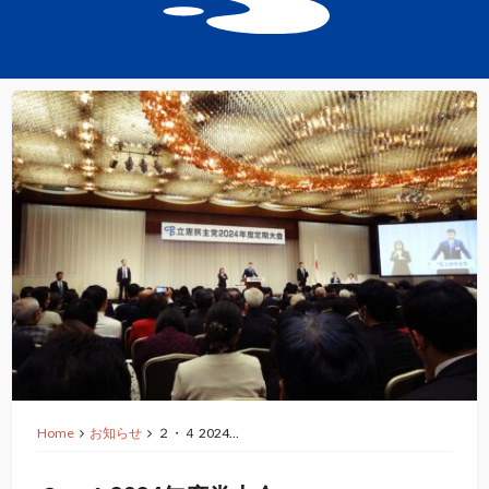
Home
お知らせ
２・４ 2024…