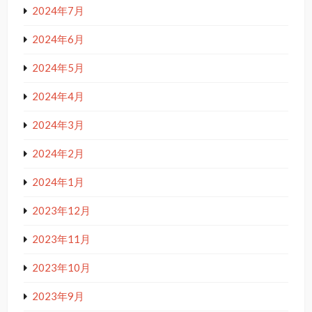
2024年7月
2024年6月
2024年5月
2024年4月
2024年3月
2024年2月
2024年1月
2023年12月
2023年11月
2023年10月
2023年9月