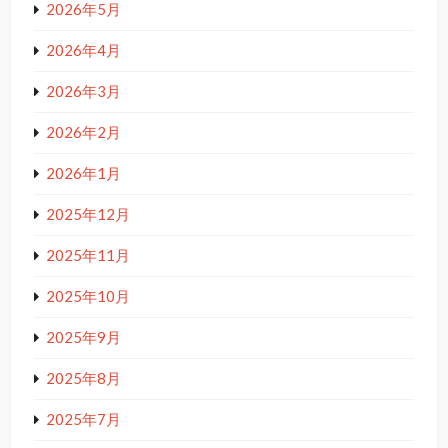
2026年5月
2026年4月
2026年3月
2026年2月
2026年1月
2025年12月
2025年11月
2025年10月
2025年9月
2025年8月
2025年7月