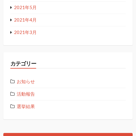
2021年5月
2021年4月
2021年3月
カテゴリー
お知らせ
活動報告
選挙結果