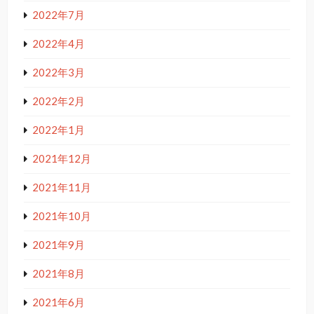
2022年7月
2022年4月
2022年3月
2022年2月
2022年1月
2021年12月
2021年11月
2021年10月
2021年9月
2021年8月
2021年6月