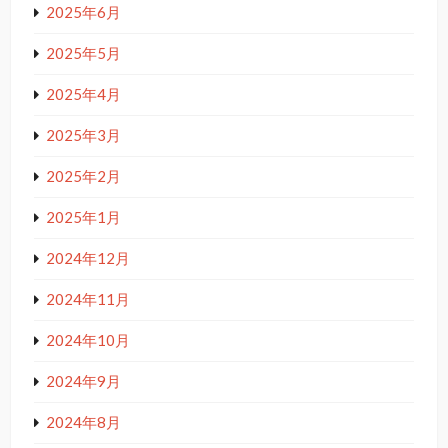
2025年6月
2025年5月
2025年4月
2025年3月
2025年2月
2025年1月
2024年12月
2024年11月
2024年10月
2024年9月
2024年8月