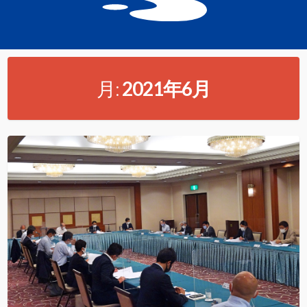
月:
2021年6月