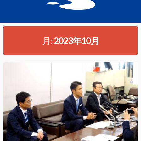
月:
2023年10月