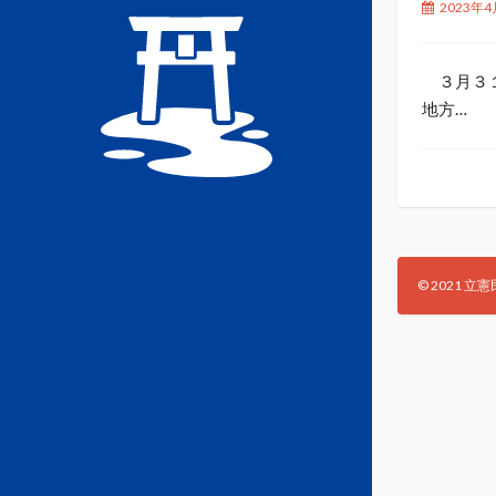
2023年4
３月３１
地方…
© 2021 