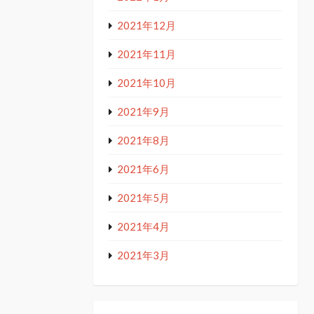
2021年12月
2021年11月
2021年10月
2021年9月
2021年8月
2021年6月
2021年5月
2021年4月
2021年3月