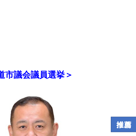
道市議会議員選挙＞