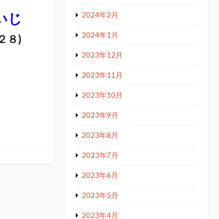
いじ
2024年2月
2024年1月
２８)
2023年12月
2023年11月
2023年10月
2023年9月
2023年8月
2023年7月
2023年6月
2023年5月
2023年4月