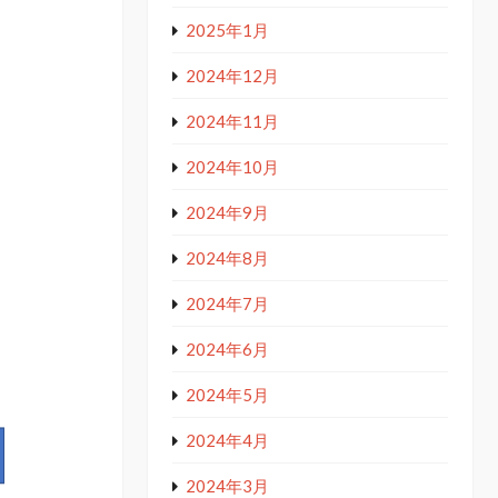
2025年1月
2024年12月
2024年11月
2024年10月
2024年9月
2024年8月
2024年7月
2024年6月
2024年5月
2024年4月
2024年3月