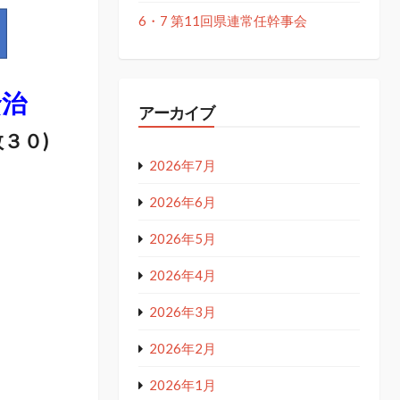
6・7 第11回県連常任幹事会
賢治
アーカイブ
３０)
2026年7月
2026年6月
2026年5月
2026年4月
2026年3月
2026年2月
2026年1月