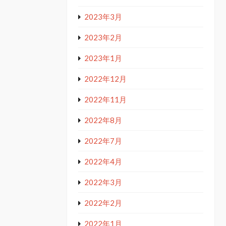
2023年3月
2023年2月
2023年1月
2022年12月
2022年11月
2022年8月
2022年7月
2022年4月
2022年3月
2022年2月
2022年1月