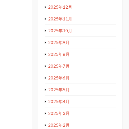
2025年12月
2025年11月
2025年10月
2025年9月
2025年8月
2025年7月
2025年6月
2025年5月
2025年4月
2025年3月
2025年2月