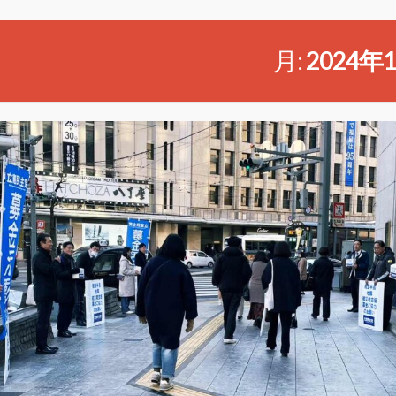
月:
2024年