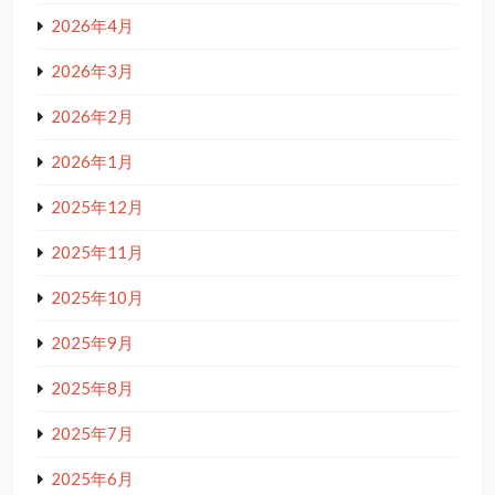
2026年4月
2026年3月
2026年2月
2026年1月
2025年12月
2025年11月
2025年10月
2025年9月
2025年8月
2025年7月
2025年6月