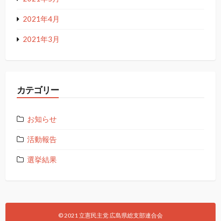
2021年4月
2021年3月
カテゴリー
お知らせ
活動報告
選挙結果
© 2021 立憲民主党 広島県総支部連合会