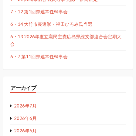
7・12 第1回県連常任幹事会
6・14 大竹市長選挙・福田ひろみ氏当選
6・13 2026年度立憲民主党広島県総支部連合会定期大
会
6・7 第11回県連常任幹事会
アーカイブ
2026年7月
2026年6月
2026年5月