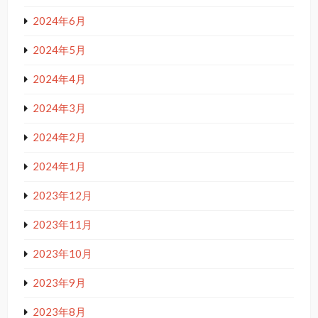
2024年6月
2024年5月
2024年4月
2024年3月
2024年2月
2024年1月
2023年12月
2023年11月
2023年10月
2023年9月
2023年8月