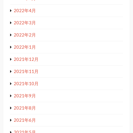
2022年4月
2022年3月
2022年2月
2022年1月
2021年12月
2021年11月
2021年10月
2021年9月
2021年8月
2021年6月
2021年5月