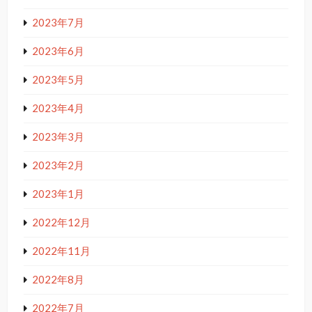
2023年7月
2023年6月
2023年5月
2023年4月
2023年3月
2023年2月
2023年1月
2022年12月
2022年11月
2022年8月
2022年7月