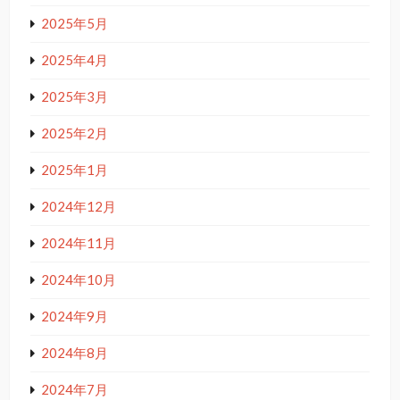
2025年5月
2025年4月
2025年3月
2025年2月
2025年1月
2024年12月
2024年11月
2024年10月
2024年9月
2024年8月
2024年7月