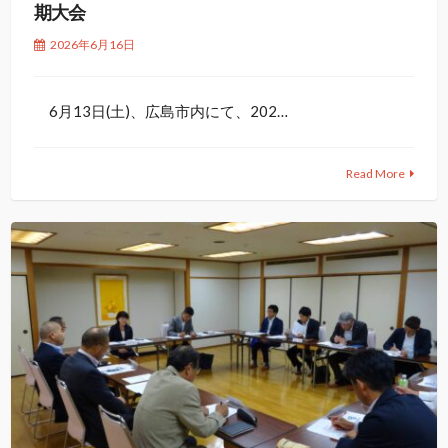
期大会
2026年6月16日
6月13日(土)、広島市内にて、202…
Read More