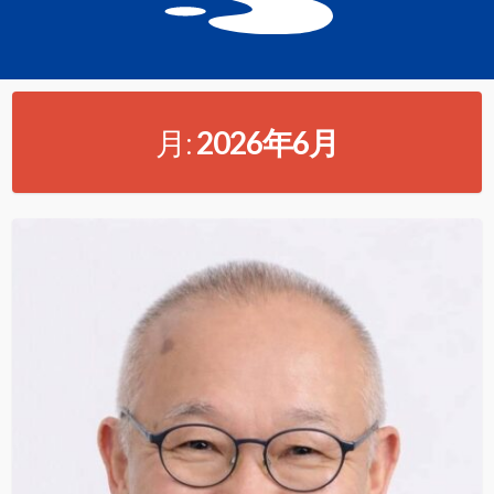
月:
2026年6月