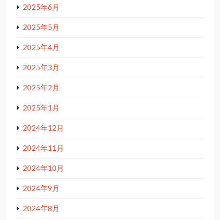
2025年6月
2025年5月
2025年4月
2025年3月
2025年2月
2025年1月
2024年12月
2024年11月
2024年10月
2024年9月
2024年8月