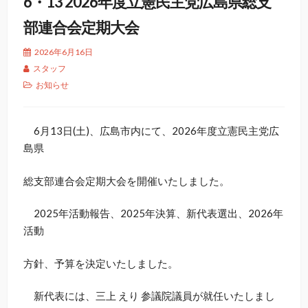
6・13 2026年度立憲民主党広島県総支
部連合会定期大会
2026年6月16日
スタッフ
お知らせ
6月13日(土)、広島市内にて、2026年度立憲民主党広
島県
総支部連合会定期大会を開催いたしました。
2025年活動報告、2025年決算、新代表選出、2026年
活動
方針、予算を決定いたしました。
新代表には、三上 えり 参議院議員が就任いたしまし