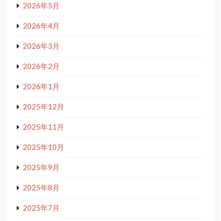
2026年5月
2026年4月
2026年3月
2026年2月
2026年1月
2025年12月
2025年11月
2025年10月
2025年9月
2025年8月
2025年7月