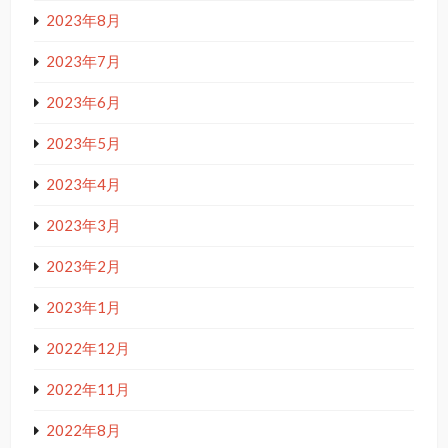
2023年8月
2023年7月
2023年6月
2023年5月
2023年4月
2023年3月
2023年2月
2023年1月
2022年12月
2022年11月
2022年8月