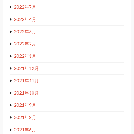
2022年7月
2022年4月
2022年3月
2022年2月
2022年1月
2021年12月
2021年11月
2021年10月
2021年9月
2021年8月
2021年6月