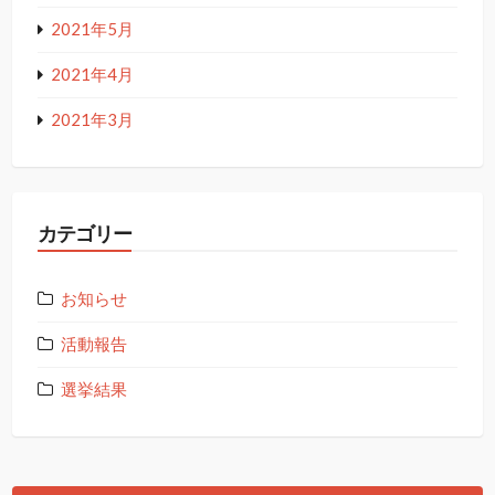
2021年5月
2021年4月
2021年3月
カテゴリー
お知らせ
活動報告
選挙結果