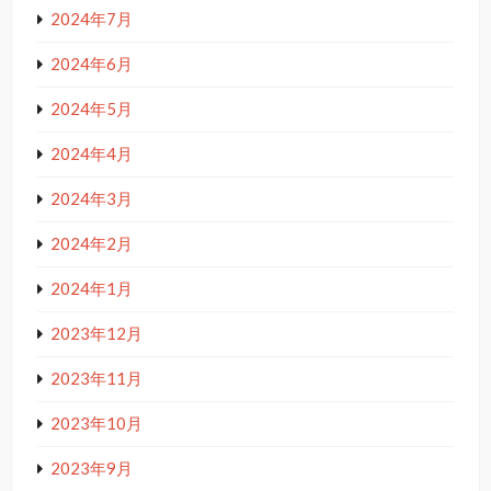
2024年7月
2024年6月
2024年5月
2024年4月
2024年3月
2024年2月
2024年1月
2023年12月
2023年11月
2023年10月
2023年9月