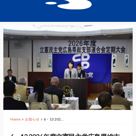
Home
お知らせ
6・13 202…