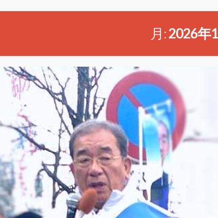
月:
2026年