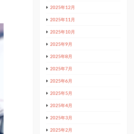
2025年12月
2025年11月
2025年10月
2025年9月
2025年8月
2025年7月
2025年6月
2025年5月
2025年4月
2025年3月
2025年2月