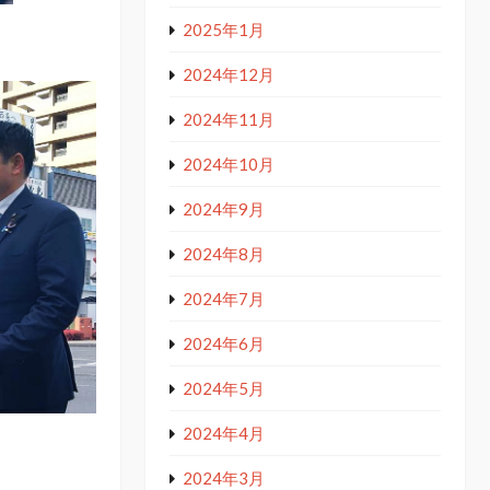
2025年1月
2024年12月
2024年11月
2024年10月
2024年9月
2024年8月
2024年7月
2024年6月
2024年5月
2024年4月
2024年3月