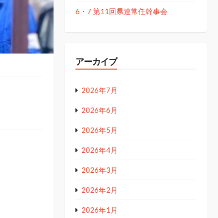
6・7 第11回県連常任幹事会
アーカイブ
2026年7月
2026年6月
2026年5月
2026年4月
2026年3月
2026年2月
2026年1月