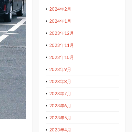
2024年2月
2024年1月
2023年12月
2023年11月
2023年10月
2023年9月
2023年8月
2023年7月
2023年6月
2023年5月
2023年4月