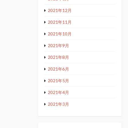
2021年12月
2021年11月
2021年10月
2021年9月
2021年8月
2021年6月
2021年5月
2021年4月
2021年3月