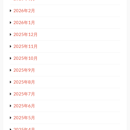
2026年2月
2026年1月
2025年12月
2025年11月
2025年10月
2025年9月
2025年8月
2025年7月
2025年6月
2025年5月
2025年4月