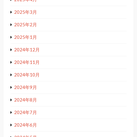
2025年3月
2025年2月
2025年1月
2024年12月
2024年11月
2024年10月
2024年9月
2024年8月
2024年7月
2024年6月