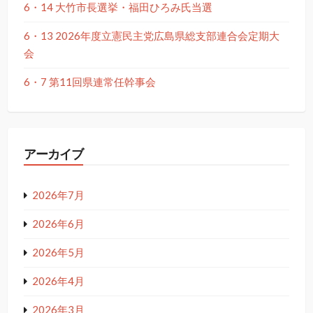
6・14 大竹市長選挙・福田ひろみ氏当選
6・13 2026年度立憲民主党広島県総支部連合会定期大
会
6・7 第11回県連常任幹事会
アーカイブ
2026年7月
2026年6月
2026年5月
2026年4月
2026年3月