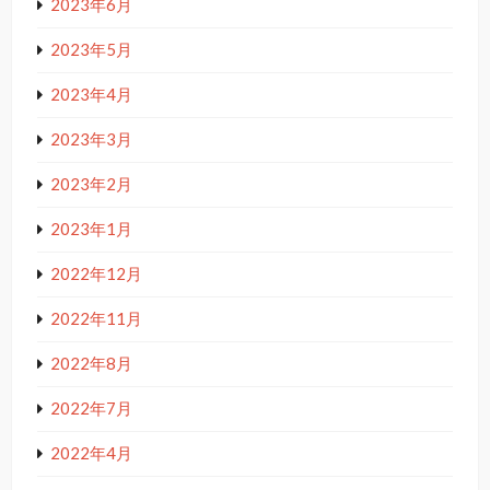
2023年6月
2023年5月
2023年4月
2023年3月
2023年2月
2023年1月
2022年12月
2022年11月
2022年8月
2022年7月
2022年4月