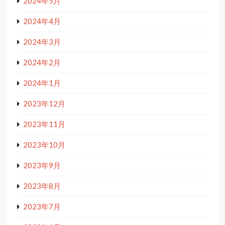
2024年5月
2024年4月
2024年3月
2024年2月
2024年1月
2023年12月
2023年11月
2023年10月
2023年9月
2023年8月
2023年7月