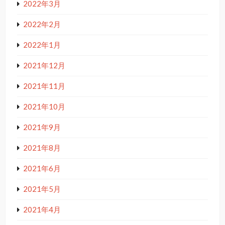
2022年3月
2022年2月
2022年1月
2021年12月
2021年11月
2021年10月
2021年9月
2021年8月
2021年6月
2021年5月
2021年4月