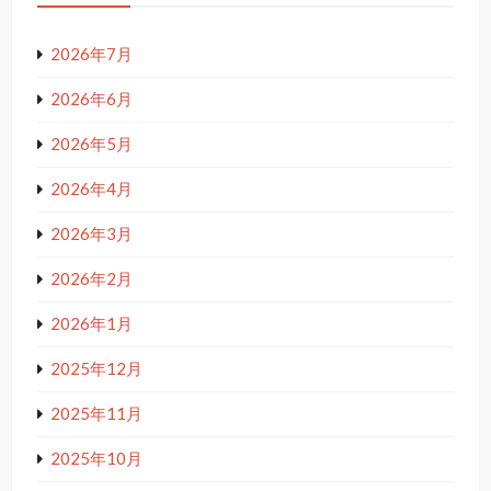
2026年7月
2026年6月
2026年5月
2026年4月
2026年3月
2026年2月
2026年1月
2025年12月
2025年11月
2025年10月