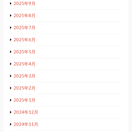
2025年9月
2025年8月
2025年7月
2025年6月
2025年5月
2025年4月
2025年3月
2025年2月
2025年1月
2024年12月
2024年11月