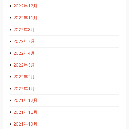
2022年12月
2022年11月
2022年8月
2022年7月
2022年4月
2022年3月
2022年2月
2022年1月
2021年12月
2021年11月
2021年10月