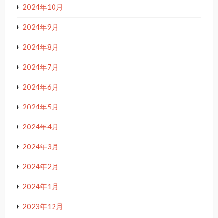
2024年10月
2024年9月
2024年8月
2024年7月
2024年6月
2024年5月
2024年4月
2024年3月
2024年2月
2024年1月
2023年12月