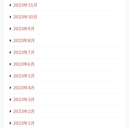
2023年11月
2023年10月
2023年9月
2023年8月
2023年7月
2023年6月
2023年5月
2023年4月
2023年3月
2023年2月
2023年1月