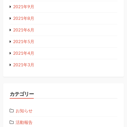
2021年9月
2021年8月
2021年6月
2021年5月
2021年4月
2021年3月
カテゴリー
お知らせ
活動報告