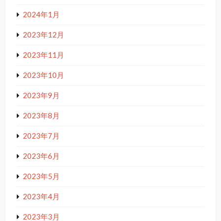
2024年1月
2023年12月
2023年11月
2023年10月
2023年9月
2023年8月
2023年7月
2023年6月
2023年5月
2023年4月
2023年3月