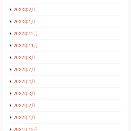
2023年2月
2023年1月
2022年12月
2022年11月
2022年8月
2022年7月
2022年4月
2022年3月
2022年2月
2022年1月
2021年12月