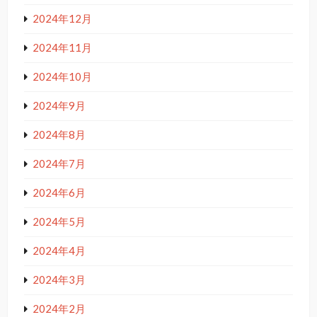
2024年12月
2024年11月
2024年10月
2024年9月
2024年8月
2024年7月
2024年6月
2024年5月
2024年4月
2024年3月
2024年2月