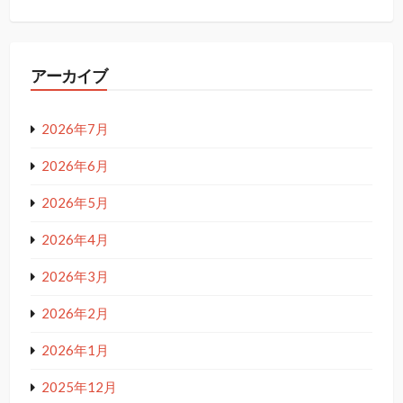
アーカイブ
2026年7月
2026年6月
2026年5月
2026年4月
2026年3月
2026年2月
2026年1月
2025年12月