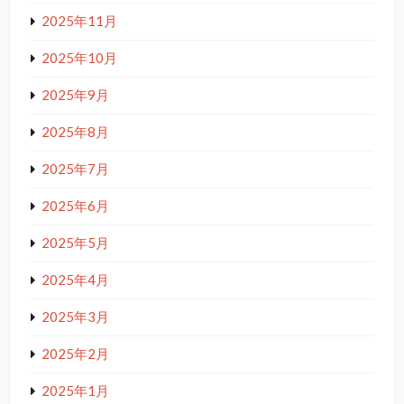
2025年11月
2025年10月
2025年9月
2025年8月
2025年7月
2025年6月
2025年5月
2025年4月
2025年3月
2025年2月
2025年1月