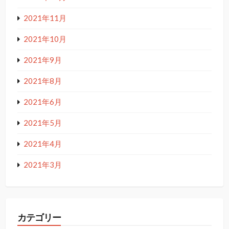
2021年11月
2021年10月
2021年9月
2021年8月
2021年6月
2021年5月
2021年4月
2021年3月
カテゴリー