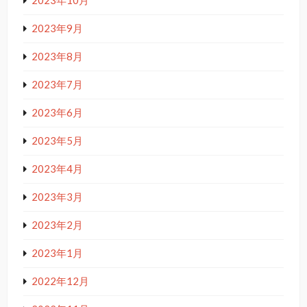
2023年10月
2023年9月
2023年8月
2023年7月
2023年6月
2023年5月
2023年4月
2023年3月
2023年2月
2023年1月
2022年12月