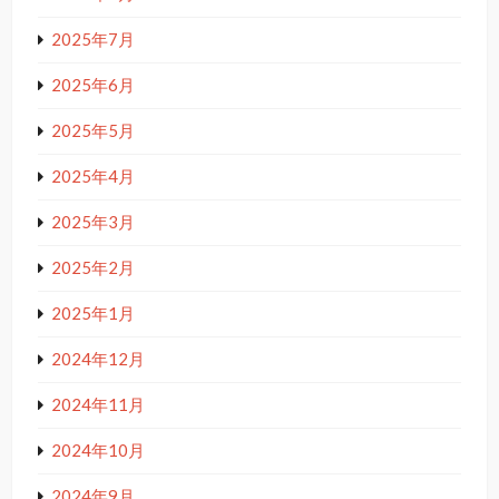
2025年7月
2025年6月
2025年5月
2025年4月
2025年3月
2025年2月
2025年1月
2024年12月
2024年11月
2024年10月
2024年9月