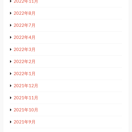
2022年11月
2022年8月
2022年7月
2022年4月
2022年3月
2022年2月
2022年1月
2021年12月
2021年11月
2021年10月
2021年9月