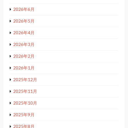
2026年6月
2026年5月
2026年4月
2026年3月
2026年2月
2026年1月
2025年12月
2025年11月
2025年10月
2025年9月
2025年8月