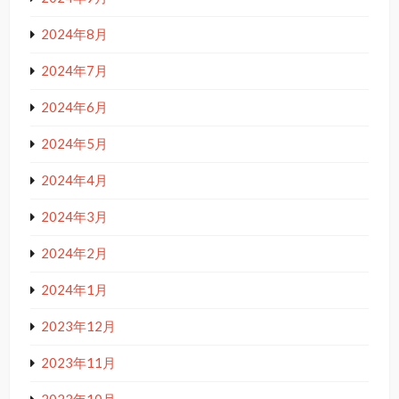
2024年8月
2024年7月
2024年6月
2024年5月
2024年4月
2024年3月
2024年2月
2024年1月
2023年12月
2023年11月