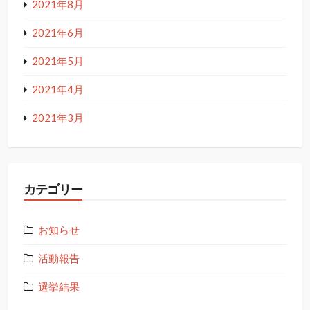
2021年8月
2021年6月
2021年5月
2021年4月
2021年3月
カテゴリー
お知らせ
活動報告
選挙結果