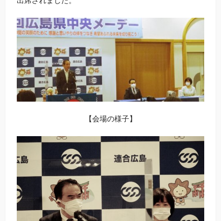
出席されました。
【会場の様子】