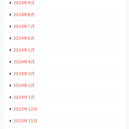
2024年9月
2024年8月
2024年7月
2024年6月
2024年5月
2024年4月
2024年3月
2024年2月
2024年1月
2023年12月
2023年11月