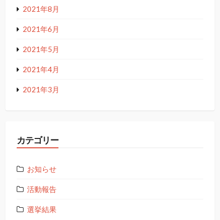
2021年8月
2021年6月
2021年5月
2021年4月
2021年3月
カテゴリー
お知らせ
活動報告
選挙結果