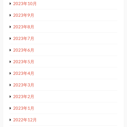
2023年10月
2023年9月
2023年8月
2023年7月
2023年6月
2023年5月
2023年4月
2023年3月
2023年2月
2023年1月
2022年12月