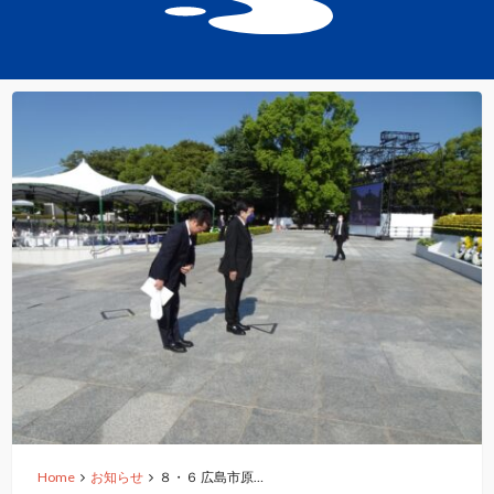
Home
お知らせ
８・６ 広島市原…