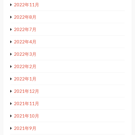
2022年11月
2022年8月
2022年7月
2022年4月
2022年3月
2022年2月
2022年1月
2021年12月
2021年11月
2021年10月
2021年9月