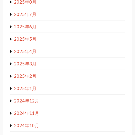
2025年8月
2025年7月
2025年6月
2025年5月
2025年4月
2025年3月
2025年2月
2025年1月
2024年12月
2024年11月
2024年10月