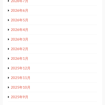
2026年7月
2026年6月
2026年5月
2026年4月
2026年3月
2026年2月
2026年1月
2025年12月
2025年11月
2025年10月
2025年9月