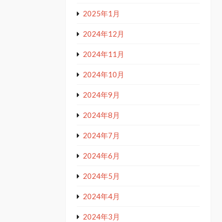
2025年1月
2024年12月
2024年11月
2024年10月
2024年9月
2024年8月
2024年7月
2024年6月
2024年5月
2024年4月
2024年3月