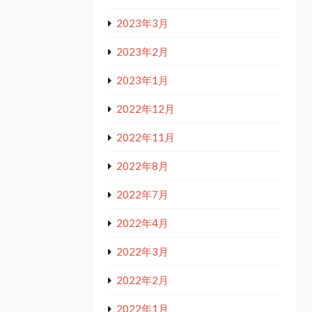
2023年3月
2023年2月
2023年1月
2022年12月
2022年11月
2022年8月
2022年7月
2022年4月
2022年3月
2022年2月
2022年1月