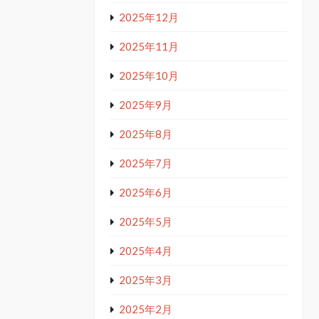
2025年12月
2025年11月
2025年10月
2025年9月
2025年8月
2025年7月
2025年6月
2025年5月
2025年4月
2025年3月
2025年2月