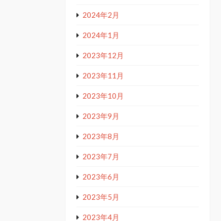
2024年2月
2024年1月
2023年12月
2023年11月
2023年10月
2023年9月
2023年8月
2023年7月
2023年6月
2023年5月
2023年4月