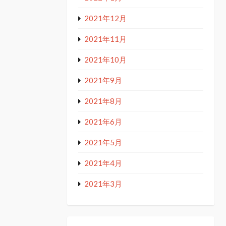
2021年12月
2021年11月
2021年10月
2021年9月
2021年8月
2021年6月
2021年5月
2021年4月
2021年3月