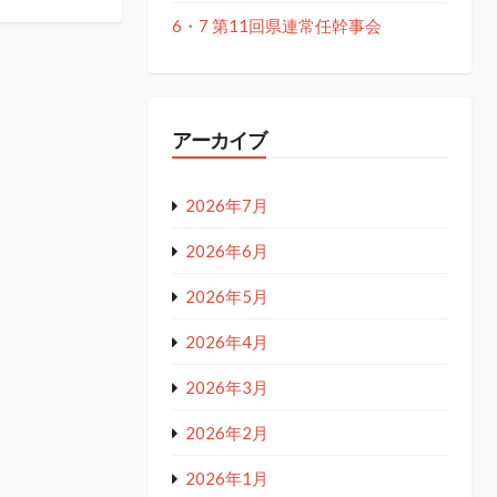
6・7 第11回県連常任幹事会
アーカイブ
2026年7月
2026年6月
2026年5月
2026年4月
2026年3月
2026年2月
2026年1月