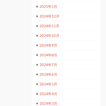
2025年1月
2024年12月
2024年11月
2024年10月
2024年9月
2024年8月
2024年7月
2024年6月
2024年5月
2024年4月
2024年3月