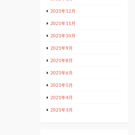
2021年12月
2021年11月
2021年10月
2021年9月
2021年8月
2021年6月
2021年5月
2021年4月
2021年3月