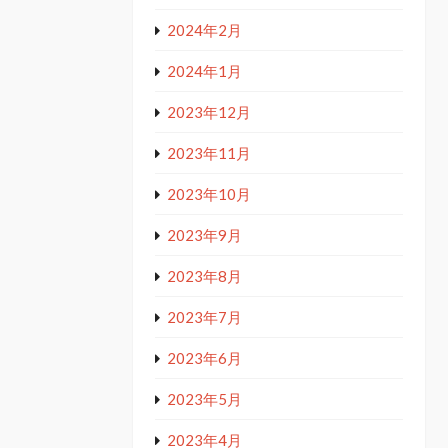
2024年2月
2024年1月
2023年12月
2023年11月
2023年10月
2023年9月
2023年8月
2023年7月
2023年6月
2023年5月
2023年4月