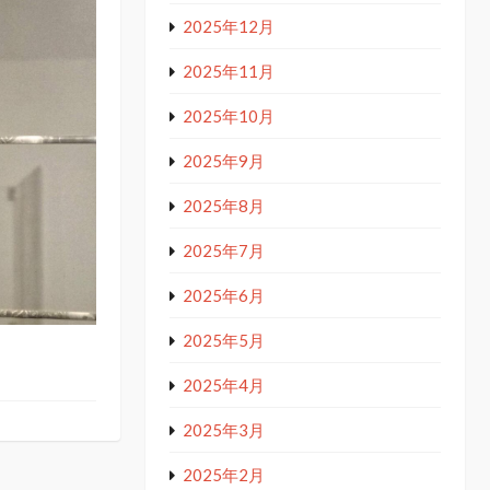
2025年12月
2025年11月
2025年10月
2025年9月
2025年8月
2025年7月
2025年6月
2025年5月
2025年4月
2025年3月
2025年2月