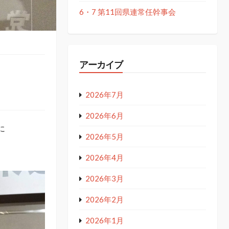
6・7 第11回県連常任幹事会
アーカイブ
2026年7月
2026年6月
に
2026年5月
2026年4月
2026年3月
2026年2月
2026年1月