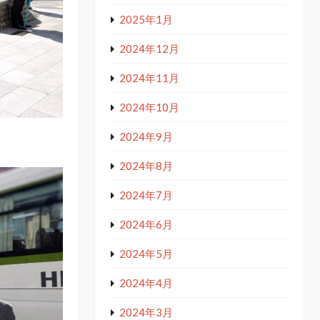
2025年1月
2024年12月
2024年11月
2024年10月
2024年9月
2024年8月
2024年7月
2024年6月
2024年5月
2024年4月
2024年3月