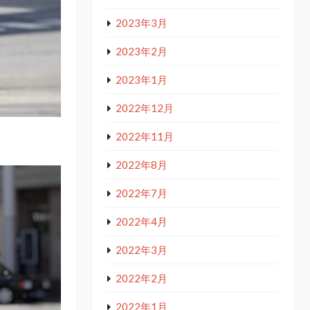
2023年3月
2023年2月
2023年1月
2022年12月
2022年11月
）
2022年8月
2022年7月
2022年4月
2022年3月
2022年2月
2022年1月