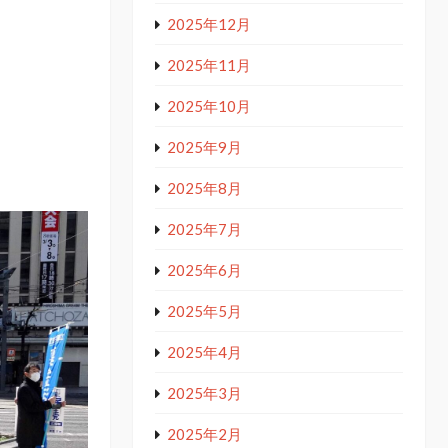
2025年12月
2025年11月
2025年10月
2025年9月
2025年8月
2025年7月
2025年6月
2025年5月
2025年4月
2025年3月
2025年2月