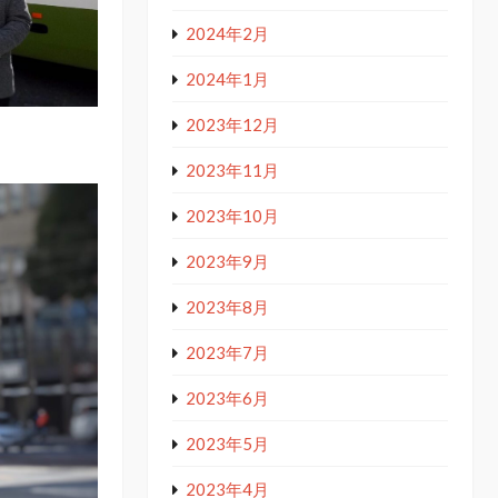
2024年2月
2024年1月
2023年12月
2023年11月
2023年10月
2023年9月
2023年8月
2023年7月
2023年6月
2023年5月
2023年4月