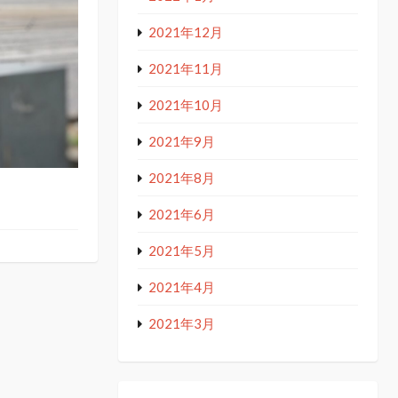
2021年12月
2021年11月
2021年10月
2021年9月
2021年8月
2021年6月
2021年5月
2021年4月
2021年3月