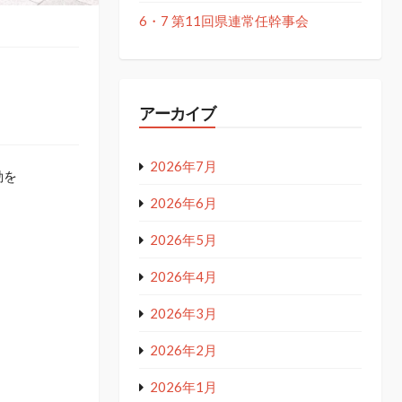
6・7 第11回県連常任幹事会
アーカイブ
2026年7月
動を
2026年6月
2026年5月
2026年4月
2026年3月
2026年2月
2026年1月