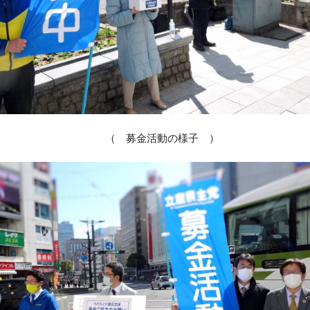
（ 募金活動の様子 ）