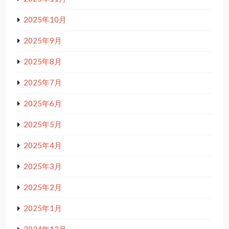
2025年10月
2025年9月
2025年8月
2025年7月
2025年6月
2025年5月
2025年4月
2025年3月
2025年2月
2025年1月