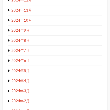
2024年12月
2024年11月
2024年10月
2024年9月
2024年8月
2024年7月
2024年6月
2024年5月
2024年4月
2024年3月
2024年2月