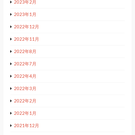
2023年2月
2023年1月
2022年12月
2022年11月
2022年8月
2022年7月
2022年4月
2022年3月
2022年2月
2022年1月
2021年12月