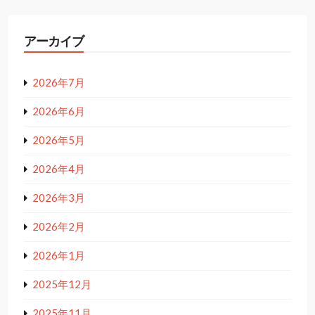
アーカイブ
2026年7月
2026年6月
2026年5月
2026年4月
2026年3月
2026年2月
2026年1月
2025年12月
2025年11月