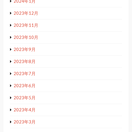
2024年1月
2023年12月
2023年11月
2023年10月
2023年9月
2023年8月
2023年7月
2023年6月
2023年5月
2023年4月
2023年3月