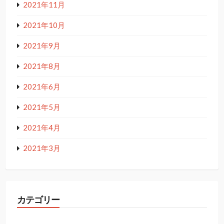
2021年11月
2021年10月
2021年9月
2021年8月
2021年6月
2021年5月
2021年4月
2021年3月
カテゴリー