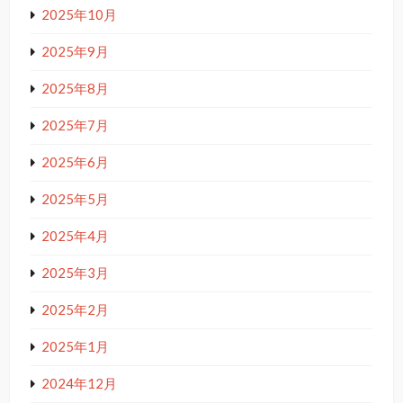
2025年10月
2025年9月
2025年8月
2025年7月
2025年6月
2025年5月
2025年4月
2025年3月
2025年2月
2025年1月
2024年12月