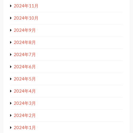
2024年11月
2024年10月
2024年9月
2024年8月
2024年7月
2024年6月
2024年5月
2024年4月
2024年3月
2024年2月
2024年1月