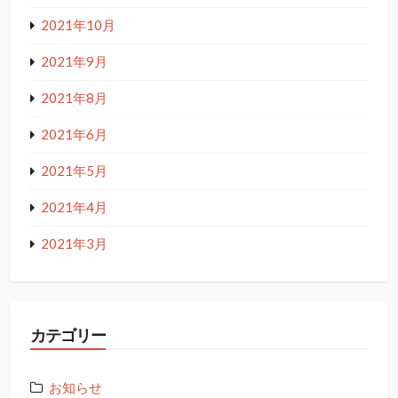
2021年10月
2021年9月
2021年8月
2021年6月
2021年5月
2021年4月
2021年3月
カテゴリー
お知らせ