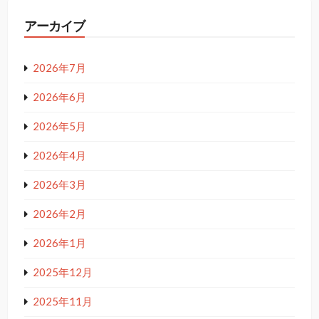
アーカイブ
2026年7月
2026年6月
2026年5月
2026年4月
2026年3月
2026年2月
2026年1月
2025年12月
2025年11月