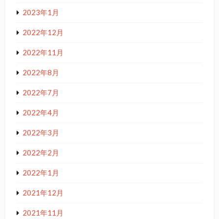
2023年1月
2022年12月
2022年11月
2022年8月
2022年7月
2022年4月
2022年3月
2022年2月
2022年1月
2021年12月
2021年11月