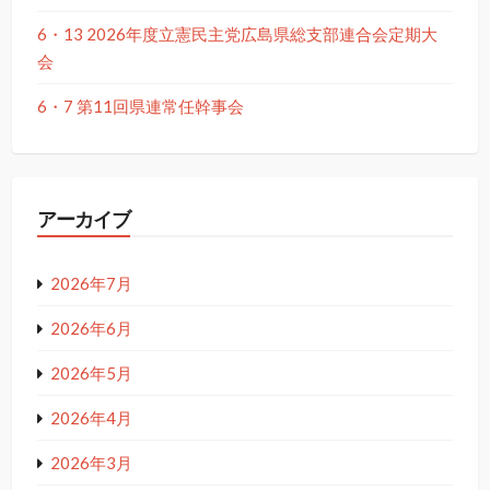
6・13 2026年度立憲民主党広島県総支部連合会定期大
会
6・7 第11回県連常任幹事会
アーカイブ
2026年7月
2026年6月
2026年5月
2026年4月
2026年3月