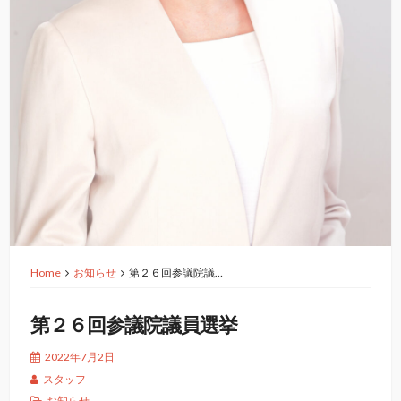
Home
お知らせ
第２６回参議院議…
第２６回参議院議員選挙
2022年7月2日
スタッフ
お知らせ