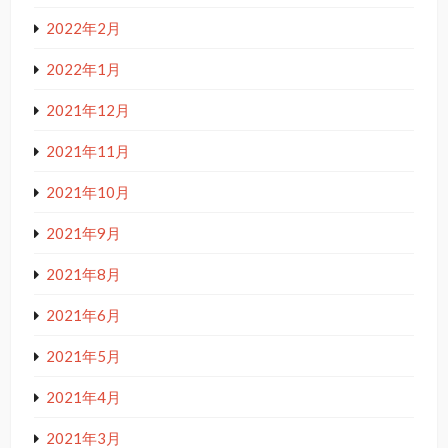
2022年2月
2022年1月
2021年12月
2021年11月
2021年10月
2021年9月
2021年8月
2021年6月
2021年5月
2021年4月
2021年3月