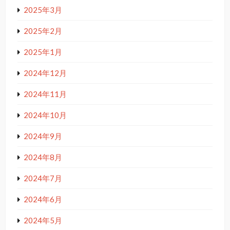
2025年3月
2025年2月
2025年1月
2024年12月
2024年11月
2024年10月
2024年9月
2024年8月
2024年7月
2024年6月
2024年5月