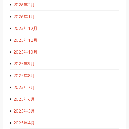
2026年2月
2026年1月
2025年12月
2025年11月
2025年10月
2025年9月
2025年8月
2025年7月
2025年6月
2025年5月
2025年4月