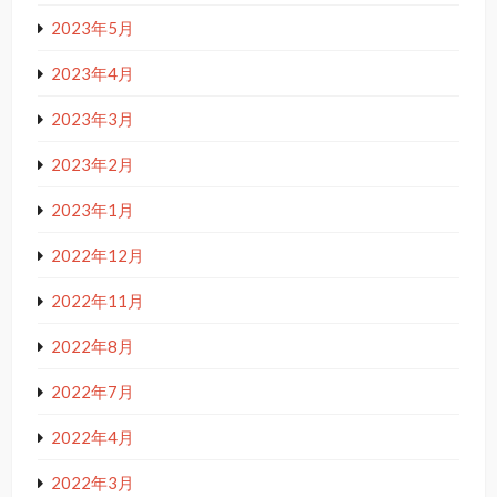
2023年5月
2023年4月
2023年3月
2023年2月
2023年1月
2022年12月
2022年11月
2022年8月
2022年7月
2022年4月
2022年3月