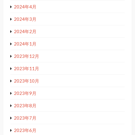
2024年4月
2024年3月
2024年2月
2024年1月
2023年12月
2023年11月
2023年10月
2023年9月
2023年8月
2023年7月
2023年6月