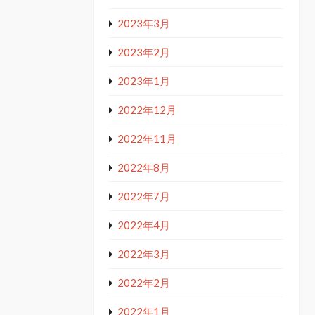
2023年3月
2023年2月
2023年1月
2022年12月
2022年11月
2022年8月
2022年7月
2022年4月
2022年3月
2022年2月
2022年1月