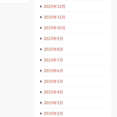
2025年12月
2025年11月
2025年10月
2025年9月
2025年8月
2025年7月
2025年6月
2025年5月
2025年4月
2025年3月
2025年2月