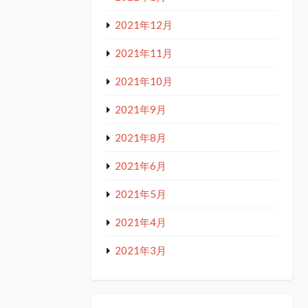
2021年12月
2021年11月
2021年10月
2021年9月
2021年8月
2021年6月
2021年5月
2021年4月
2021年3月