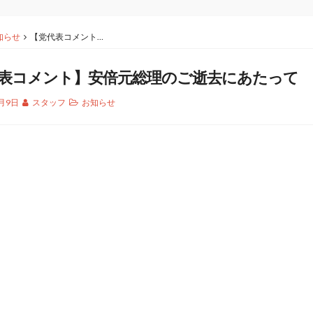
知らせ
【党代表コメント…
表コメント】安倍元総理のご逝去にあたって
7月9日
スタッフ
お知らせ