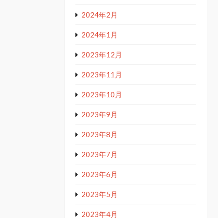
2024年2月
2024年1月
2023年12月
2023年11月
2023年10月
2023年9月
2023年8月
2023年7月
2023年6月
2023年5月
2023年4月