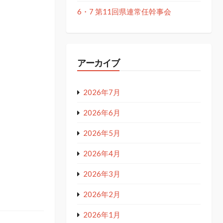
6・7 第11回県連常任幹事会
アーカイブ
2026年7月
2026年6月
2026年5月
2026年4月
2026年3月
2026年2月
2026年1月