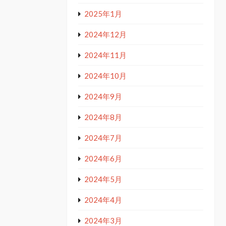
2025年1月
2024年12月
2024年11月
2024年10月
2024年9月
2024年8月
2024年7月
2024年6月
2024年5月
2024年4月
2024年3月