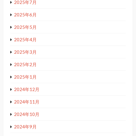
2025年7月
2025年6月
2025年5月
2025年4月
2025年3月
2025年2月
2025年1月
2024年12月
2024年11月
2024年10月
2024年9月