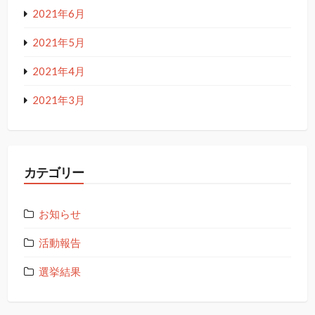
2021年6月
2021年5月
2021年4月
2021年3月
カテゴリー
お知らせ
活動報告
選挙結果