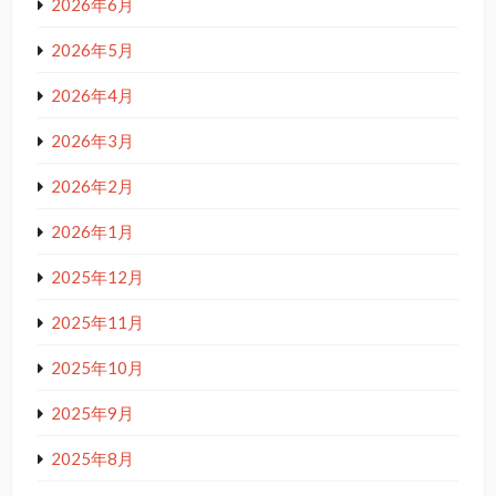
2026年6月
2026年5月
2026年4月
2026年3月
2026年2月
2026年1月
2025年12月
2025年11月
2025年10月
2025年9月
2025年8月