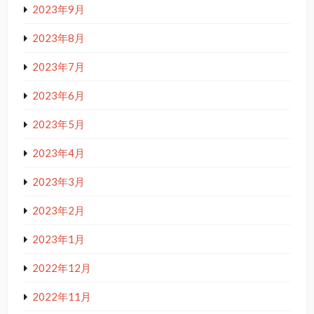
2023年9月
2023年8月
2023年7月
2023年6月
2023年5月
2023年4月
2023年3月
2023年2月
2023年1月
2022年12月
2022年11月