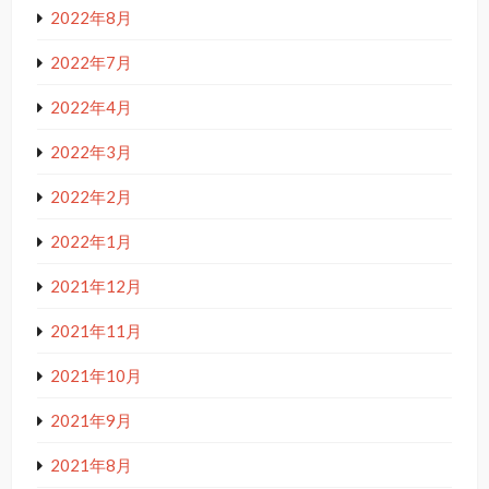
2022年8月
2022年7月
2022年4月
2022年3月
2022年2月
2022年1月
2021年12月
2021年11月
2021年10月
2021年9月
2021年8月