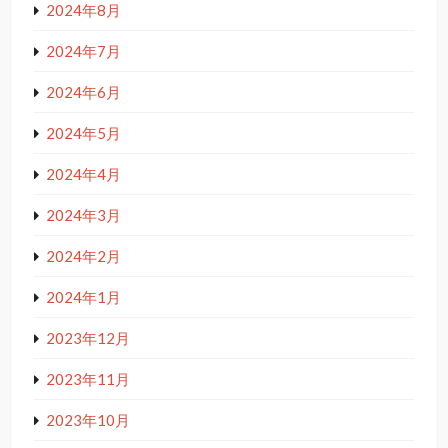
2024年8月
2024年7月
2024年6月
2024年5月
2024年4月
2024年3月
2024年2月
2024年1月
2023年12月
2023年11月
2023年10月