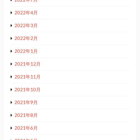
2022年4月
2022年3月
2022年2月
2022年1月
2021年12月
2021年11月
2021年10月
2021年9月
2021年8月
2021年6月