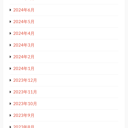
2024年6月
2024年5月
2024年4月
2024年3月
2024年2月
2024年1月
2023年12月
2023年11月
2023年10月
2023年9月
2023年8月