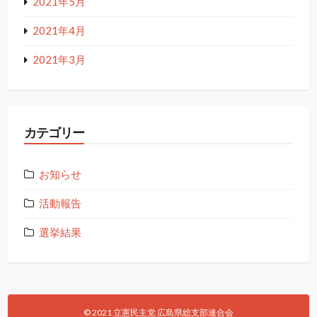
2021年5月
2021年4月
2021年3月
カテゴリー
お知らせ
活動報告
選挙結果
© 2021 立憲民主党 広島県総支部連合会