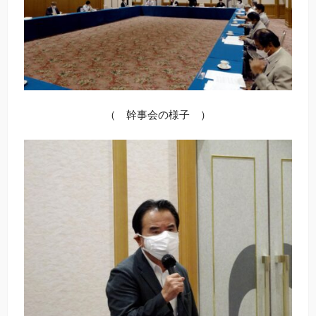
（ 幹事会の様子 ）