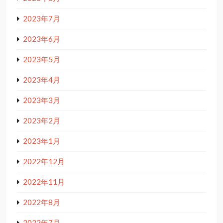
2023年7月
2023年6月
2023年5月
2023年4月
2023年3月
2023年2月
2023年1月
2022年12月
2022年11月
2022年8月
2022年7月