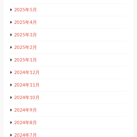
2025年5月
2025年4月
2025年3月
2025年2月
2025年1月
2024年12月
2024年11月
2024年10月
2024年9月
2024年8月
2024年7月