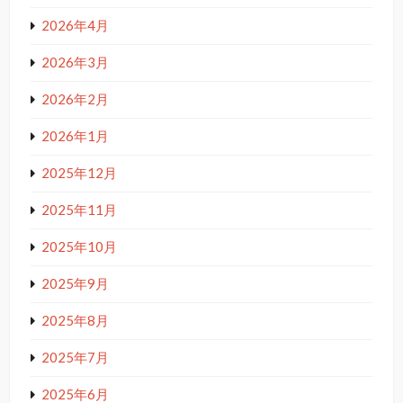
2026年4月
2026年3月
2026年2月
2026年1月
2025年12月
2025年11月
2025年10月
2025年9月
2025年8月
2025年7月
2025年6月