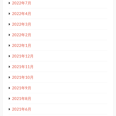
2022年7月
2022年4月
2022年3月
2022年2月
2022年1月
2021年12月
2021年11月
2021年10月
2021年9月
2021年8月
2021年6月