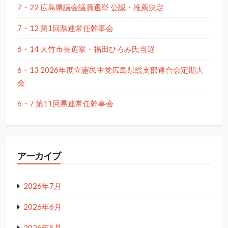
7・22 広島県議会議員選挙 公認・推薦決定
7・12 第1回県連常任幹事会
6・14 大竹市長選挙・福田ひろみ氏当選
6・13 2026年度立憲民主党広島県総支部連合会定期大
会
6・7 第11回県連常任幹事会
アーカイブ
2026年7月
2026年6月
2026年5月