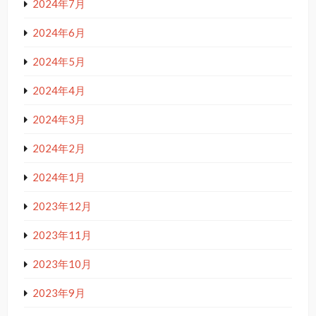
2024年7月
2024年6月
2024年5月
2024年4月
2024年3月
2024年2月
2024年1月
2023年12月
2023年11月
2023年10月
2023年9月