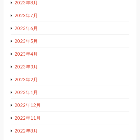
2023年8月
2023年7月
2023年6月
2023年5月
2023年4月
2023年3月
2023年2月
2023年1月
2022年12月
2022年11月
2022年8月