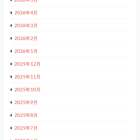
2026年4月
2026年3月
2026年2月
2026年1月
2025年12月
2025年11月
2025年10月
2025年9月
2025年8月
2025年7月