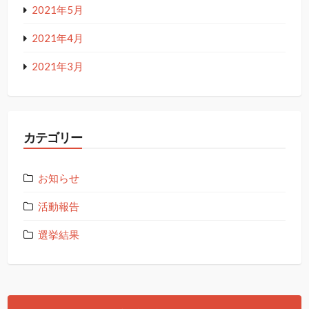
2021年5月
2021年4月
2021年3月
カテゴリー
お知らせ
活動報告
選挙結果