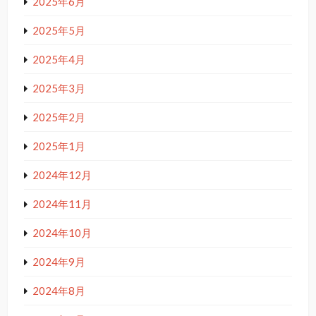
2025年6月
2025年5月
2025年4月
2025年3月
2025年2月
2025年1月
2024年12月
2024年11月
2024年10月
2024年9月
2024年8月