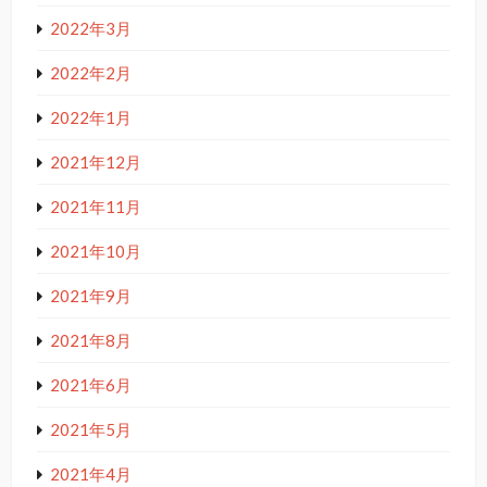
2022年3月
2022年2月
2022年1月
2021年12月
2021年11月
2021年10月
2021年9月
2021年8月
2021年6月
2021年5月
2021年4月