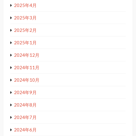
2025年4月
2025年3月
2025年2月
2025年1月
2024年12月
2024年11月
2024年10月
2024年9月
2024年8月
2024年7月
2024年6月