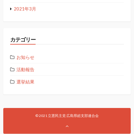
2021年3月
カテゴリー
お知らせ
活動報告
選挙結果
© 2021 立憲民主党 広島県総支部連合会