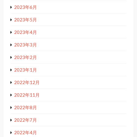
2023年6月
2023年5月
2023年4月
2023年3月
2023年2月
2023年1月
2022年12月
2022年11月
2022年8月
2022年7月
2022年4月