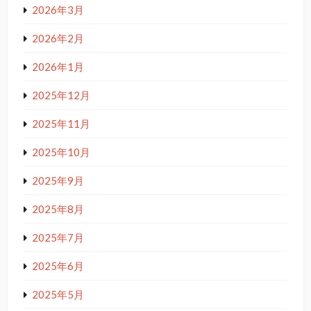
2026年3月
2026年2月
2026年1月
2025年12月
2025年11月
2025年10月
2025年9月
2025年8月
2025年7月
2025年6月
2025年5月