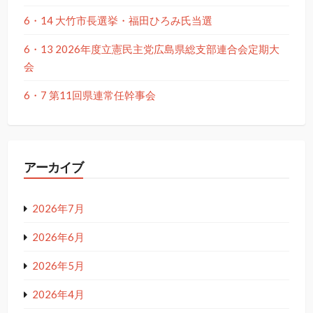
6・14 大竹市長選挙・福田ひろみ氏当選
6・13 2026年度立憲民主党広島県総支部連合会定期大
会
6・7 第11回県連常任幹事会
アーカイブ
2026年7月
2026年6月
2026年5月
2026年4月