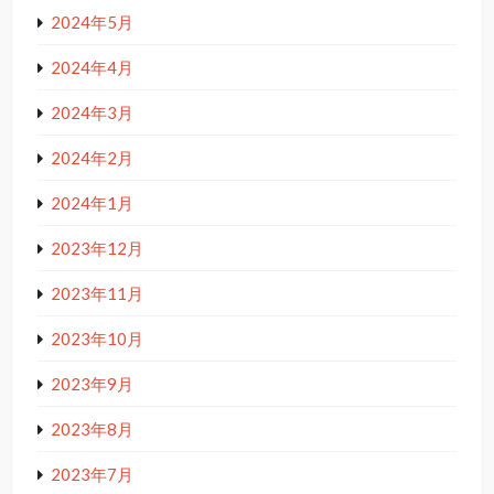
2024年5月
2024年4月
2024年3月
2024年2月
2024年1月
2023年12月
2023年11月
2023年10月
2023年9月
2023年8月
2023年7月