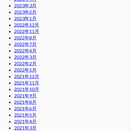
2023年3月
2023年2月
2023年1月
2022年12月
2022年11月
2022年8月
2022年7月
2022年4月
2022年3月
2022年2月
2022年1月
2021年12月
2021年11月
2021年10月
2021年9月
2021年8月
2021年6月
2021年5月
2021年4月
2021年3月