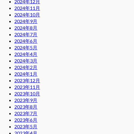
2024年12月
2024年11月
2024年10月
2024年9月
2024年8月
2024年7月
2024年6月
2024年5月
2024年4月
2024年3月
2024年2月
2024年1月
2023年12月
2023年11月
2023年10月
2023年9月
2023年8月
2023年7月
2023年6月
2023年5月
2023年4月