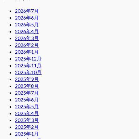
2026年7月
2026年6月
2026年5月
2026年4月
2026年3月
2026年2月
2026年1月
2025年12月
2025年11月
2025年10月
2025年9月
2025年8月
2025年7月
2025年6月
2025年5月
2025年4月
2025年3月
2025年2月
2025年1月