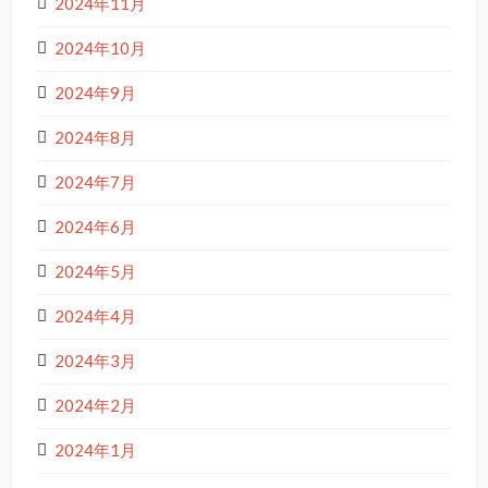
2024年11月
2024年10月
2024年9月
2024年8月
2024年7月
2024年6月
2024年5月
2024年4月
2024年3月
2024年2月
2024年1月