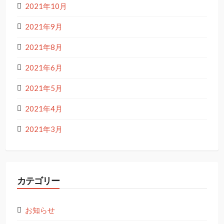
2021年10月
2021年9月
2021年8月
2021年6月
2021年5月
2021年4月
2021年3月
カテゴリー
お知らせ