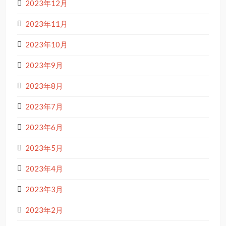
2023年12月
2023年11月
2023年10月
2023年9月
2023年8月
2023年7月
2023年6月
2023年5月
2023年4月
2023年3月
2023年2月