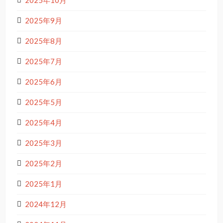
2025年10月
2025年9月
2025年8月
2025年7月
2025年6月
2025年5月
2025年4月
2025年3月
2025年2月
2025年1月
2024年12月