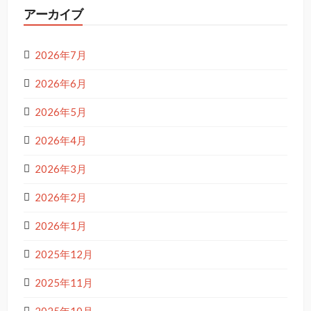
アーカイブ
2026年7月
2026年6月
2026年5月
2026年4月
2026年3月
2026年2月
2026年1月
2025年12月
2025年11月