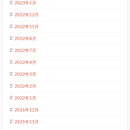
2023年1月
2022年12月
2022年11月
2022年8月
2022年7月
2022年4月
2022年3月
2022年2月
2022年1月
2021年12月
2021年11月