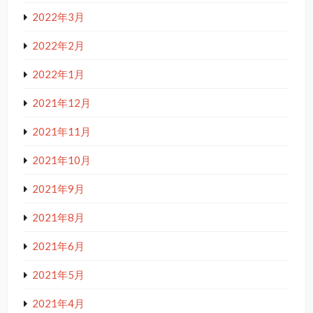
2022年3月
2022年2月
2022年1月
2021年12月
2021年11月
2021年10月
2021年9月
2021年8月
2021年6月
2021年5月
2021年4月