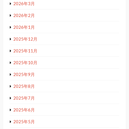
2026年3月
2026年2月
2026年1月
2025年12月
2025年11月
2025年10月
2025年9月
2025年8月
2025年7月
2025年6月
2025年5月