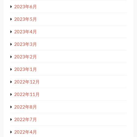
2023年6月
2023年5月
2023年4月
2023年3月
2023年2月
2023年1月
2022年12月
2022年11月
2022年8月
2022年7月
2022年4月