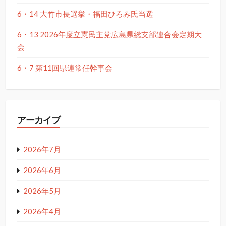
6・14 大竹市長選挙・福田ひろみ氏当選
6・13 2026年度立憲民主党広島県総支部連合会定期大
会
6・7 第11回県連常任幹事会
アーカイブ
2026年7月
2026年6月
2026年5月
2026年4月