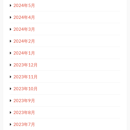
2024年5月
2024年4月
2024年3月
2024年2月
2024年1月
2023年12月
2023年11月
2023年10月
2023年9月
2023年8月
2023年7月