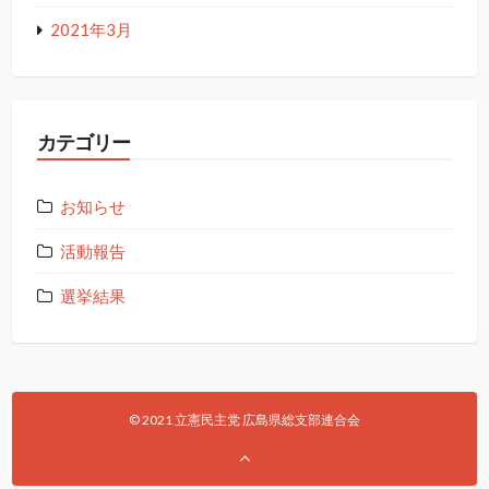
2021年3月
カテゴリー
お知らせ
活動報告
選挙結果
© 2021 立憲民主党 広島県総支部連合会