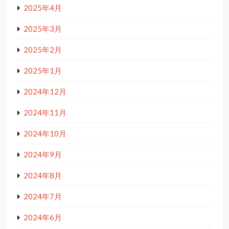
2025年4月
2025年3月
2025年2月
2025年1月
2024年12月
2024年11月
2024年10月
2024年9月
2024年8月
2024年7月
2024年6月