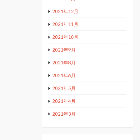
2021年12月
2021年11月
2021年10月
2021年9月
2021年8月
2021年6月
2021年5月
2021年4月
2021年3月