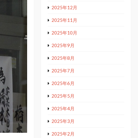
2025年12月
2025年11月
2025年10月
2025年9月
2025年8月
2025年7月
2025年6月
2025年5月
2025年4月
2025年3月
2025年2月