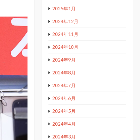
2025年1月
2024年12月
2024年11月
2024年10月
2024年9月
2024年8月
2024年7月
2024年6月
2024年5月
2024年4月
2024年3月