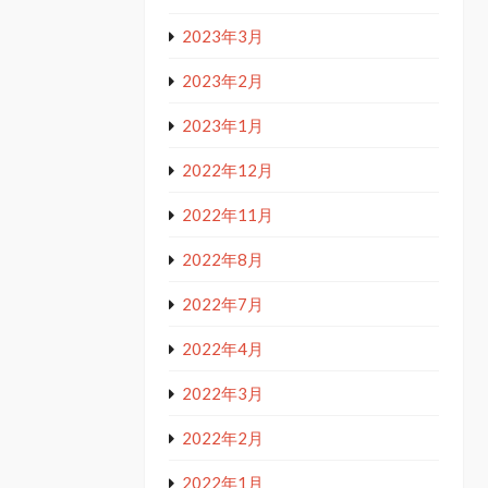
2023年3月
2023年2月
2023年1月
2022年12月
2022年11月
2022年8月
2022年7月
2022年4月
2022年3月
2022年2月
2022年1月