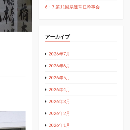
6・7 第11回県連常任幹事会
アーカイブ
2026年7月
2026年6月
2026年5月
2026年4月
2026年3月
2026年2月
2026年1月