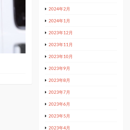
2024年2月
2024年1月
2023年12月
2023年11月
2023年10月
2023年9月
2023年8月
2023年7月
2023年6月
2023年5月
2023年4月