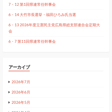
7・12 第1回県連常任幹事会
6・14 大竹市長選挙・福田ひろみ氏当選
6・13 2026年度立憲民主党広島県総支部連合会定期大
会
6・7 第11回県連常任幹事会
アーカイブ
2026年7月
2026年6月
2026年5月