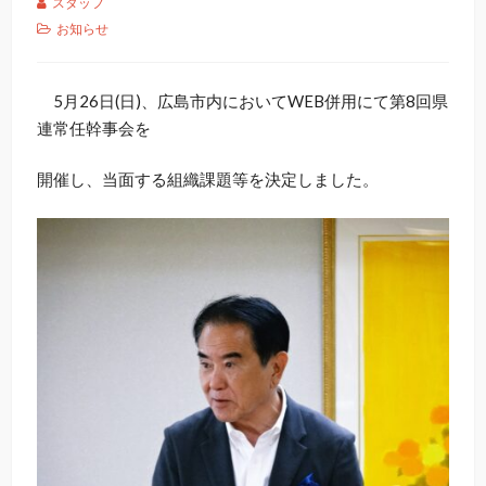
スタッフ
お知らせ
5月26日(日)、広島市内においてWEB併用にて第8回県
連常任幹事会を
開催し、当面する組織課題等を決定しました。