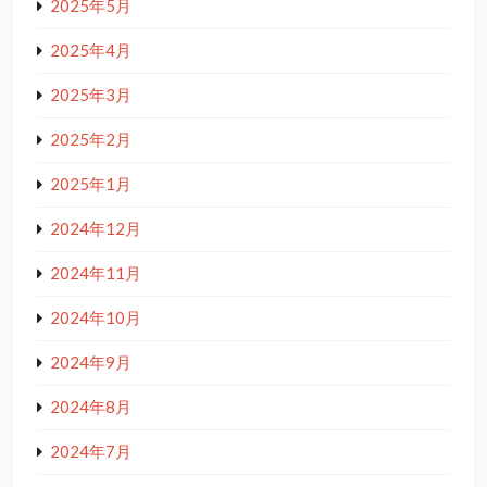
2025年5月
2025年4月
2025年3月
2025年2月
2025年1月
2024年12月
2024年11月
2024年10月
2024年9月
2024年8月
2024年7月