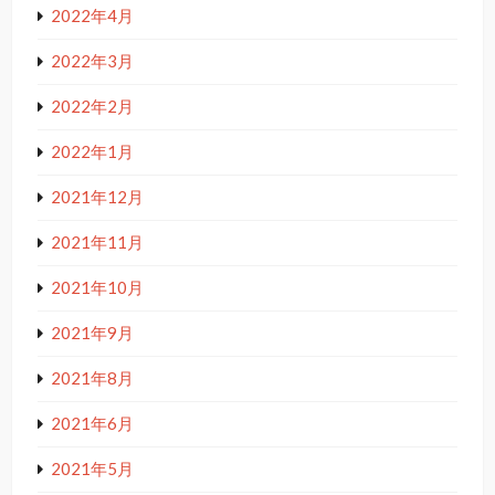
2022年4月
2022年3月
2022年2月
2022年1月
2021年12月
2021年11月
2021年10月
2021年9月
2021年8月
2021年6月
2021年5月