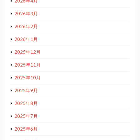
2026年4月
2026年3月
2026年2月
2026年1月
2025年12月
2025年11月
2025年10月
2025年9月
2025年8月
2025年7月
2025年6月