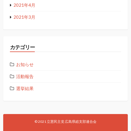
2021年4月
2021年3月
カテゴリー
お知らせ
活動報告
選挙結果
© 2021 立憲民主党 広島県総支部連合会