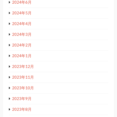
2024年6月
2024年5月
2024年4月
2024年3月
2024年2月
2024年1月
2023年12月
2023年11月
2023年10月
2023年9月
2023年8月