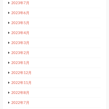
2023年7月
2023年6月
2023年5月
2023年4月
2023年3月
2023年2月
2023年1月
2022年12月
2022年11月
2022年8月
2022年7月