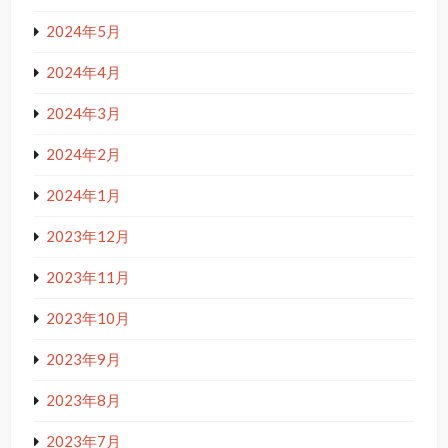
2024年5月
2024年4月
2024年3月
2024年2月
2024年1月
2023年12月
2023年11月
2023年10月
2023年9月
2023年8月
2023年7月