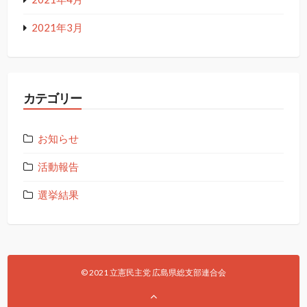
2021年3月
カテゴリー
お知らせ
活動報告
選挙結果
© 2021 立憲民主党 広島県総支部連合会