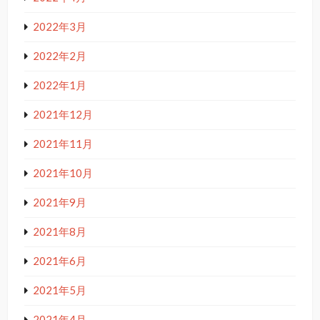
2022年3月
2022年2月
2022年1月
2021年12月
2021年11月
2021年10月
2021年9月
2021年8月
2021年6月
2021年5月
2021年4月