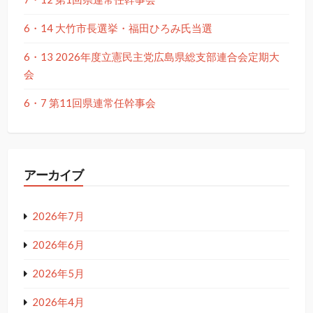
6・14 大竹市長選挙・福田ひろみ氏当選
6・13 2026年度立憲民主党広島県総支部連合会定期大
会
6・7 第11回県連常任幹事会
アーカイブ
2026年7月
2026年6月
2026年5月
2026年4月