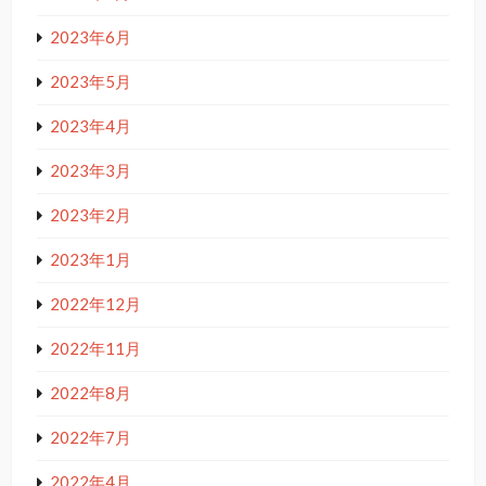
2023年6月
2023年5月
2023年4月
2023年3月
2023年2月
2023年1月
2022年12月
2022年11月
2022年8月
2022年7月
2022年4月