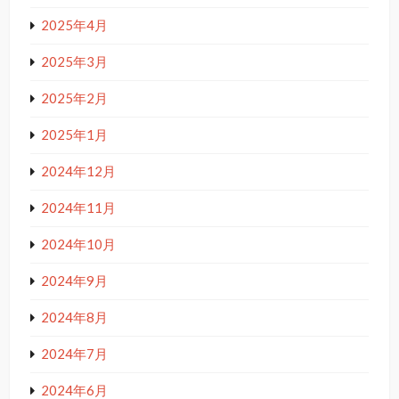
2025年4月
2025年3月
2025年2月
2025年1月
2024年12月
2024年11月
2024年10月
2024年9月
2024年8月
2024年7月
2024年6月