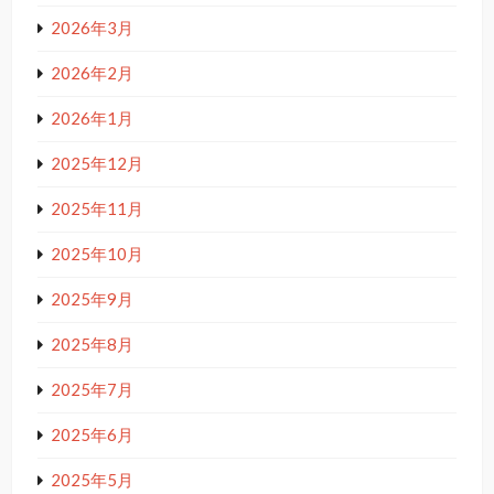
2026年3月
2026年2月
2026年1月
2025年12月
2025年11月
2025年10月
2025年9月
2025年8月
2025年7月
2025年6月
2025年5月