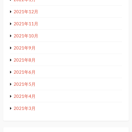
2021年12月
2021年11月
2021年10月
2021年9月
2021年8月
2021年6月
2021年5月
2021年4月
2021年3月