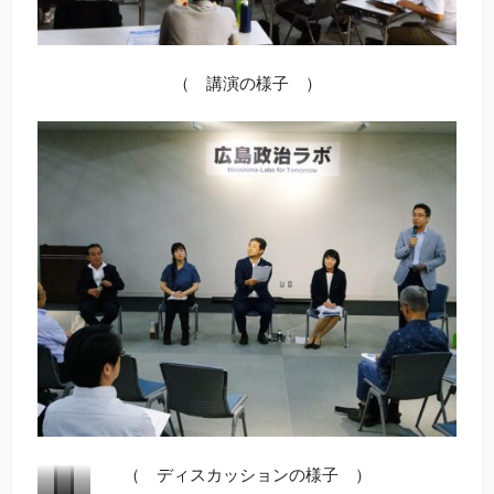
（ 講演の様子 ）
（ ディスカッションの様子 ）