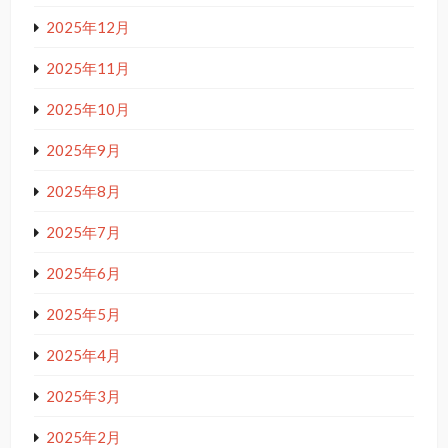
2025年12月
2025年11月
2025年10月
2025年9月
2025年8月
2025年7月
2025年6月
2025年5月
2025年4月
2025年3月
2025年2月