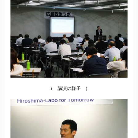
（ 講演の様子 ）