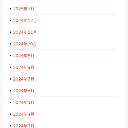
2025年1月
2024年12月
2024年11月
2024年10月
2024年9月
2024年8月
2024年7月
2024年6月
2024年5月
2024年4月
2024年3月