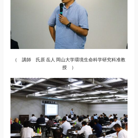
（ 講師 氏原 岳人 岡山大学環境生命科学研究科准教
授 ）