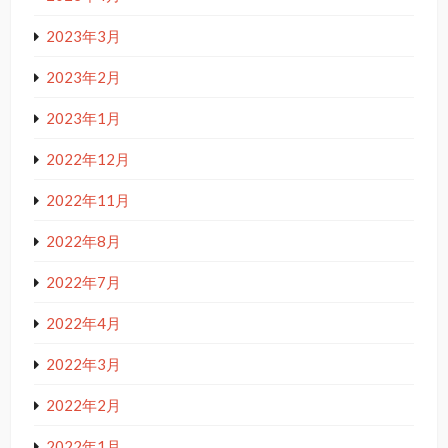
2023年3月
2023年2月
2023年1月
2022年12月
2022年11月
2022年8月
2022年7月
2022年4月
2022年3月
2022年2月
2022年1月