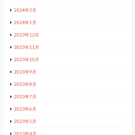
2024年2月
2024年1月
2023年12月
2023年11月
2023年10月
2023年9月
2023年8月
2023年7月
2023年6月
2023年5月
2023年4月