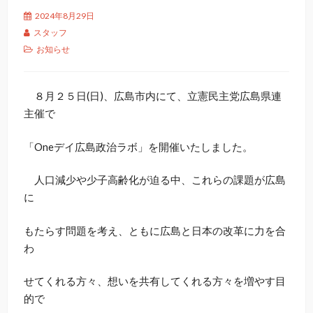
2024年8月29日
スタッフ
お知らせ
８月２５日(日)、広島市内にて、立憲民主党広島県連
主催で
「Oneデイ広島政治ラボ」を開催いたしました。
人口減少や少子高齢化が迫る中、これらの課題が広島
に
もたらす問題を考え、ともに広島と日本の改革に力を合
わ
せてくれる方々、想いを共有してくれる方々を増やす目
的で