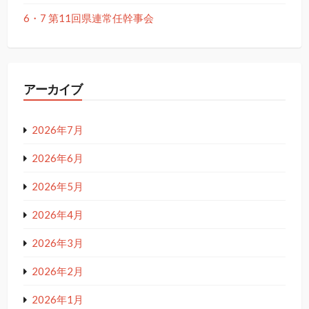
6・7 第11回県連常任幹事会
アーカイブ
2026年7月
2026年6月
2026年5月
2026年4月
2026年3月
2026年2月
2026年1月