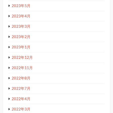
2023年5月
2023年4月
2023年3月
2023年2月
2023年1月
2022年12月
2022年11月
2022年8月
2022年7月
2022年4月
2022年3月