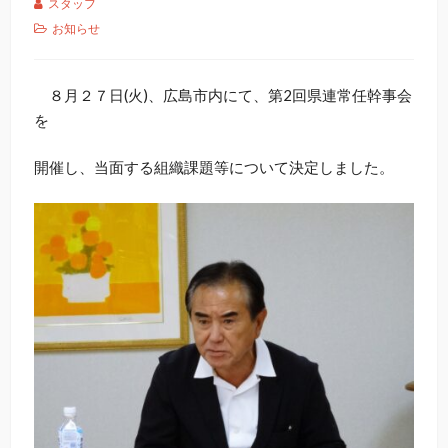
スタッフ
お知らせ
８月２７日(火)、広島市内にて、第2回県連常任幹事会
を
開催し、当面する組織課題等について決定しました。