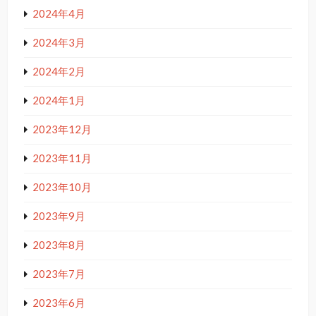
2024年4月
2024年3月
2024年2月
2024年1月
2023年12月
2023年11月
2023年10月
2023年9月
2023年8月
2023年7月
2023年6月