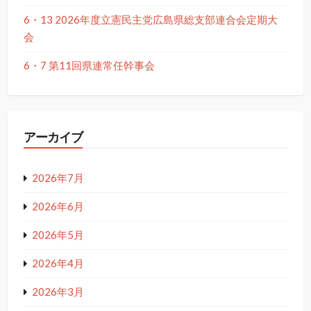
6・13 2026年度立憲民主党広島県総支部連合会定期大
会
6・7 第11回県連常任幹事会
アーカイブ
2026年7月
2026年6月
2026年5月
2026年4月
2026年3月