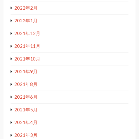
2022年2月
2022年1月
2021年12月
2021年11月
2021年10月
2021年9月
2021年8月
2021年6月
2021年5月
2021年4月
2021年3月