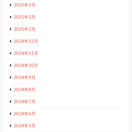
2025年3月
2025年2月
2025年1月
2024年12月
2024年11月
2024年10月
2024年9月
2024年8月
2024年7月
2024年6月
2024年5月