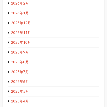
2026年2月
2026年1月
2025年12月
2025年11月
2025年10月
2025年9月
2025年8月
2025年7月
2025年6月
2025年5月
2025年4月