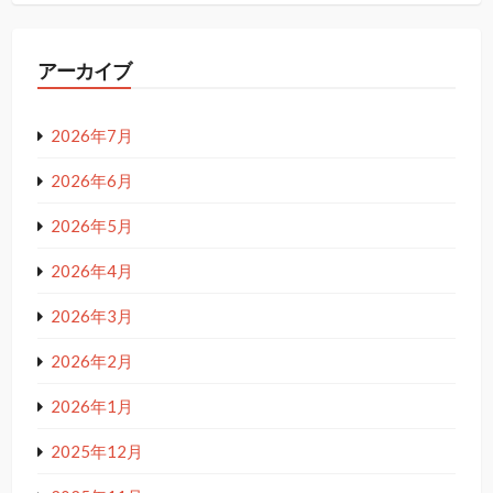
アーカイブ
2026年7月
2026年6月
2026年5月
2026年4月
2026年3月
2026年2月
2026年1月
2025年12月