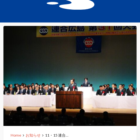
Home
お知らせ
11・15 連合…