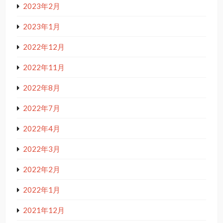
2023年2月
2023年1月
2022年12月
2022年11月
2022年8月
2022年7月
2022年4月
2022年3月
2022年2月
2022年1月
2021年12月