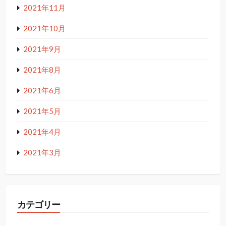
2021年11月
2021年10月
2021年9月
2021年8月
2021年6月
2021年5月
2021年4月
2021年3月
カテゴリー