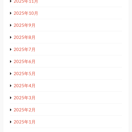
2025年11月
2025年10月
2025年9月
2025年8月
2025年7月
2025年6月
2025年5月
2025年4月
2025年3月
2025年2月
2025年1月