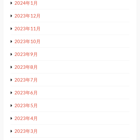
2024年1月
2023年12月
2023年11月
2023年10月
2023年9月
2023年8月
2023年7月
2023年6月
2023年5月
2023年4月
2023年3月