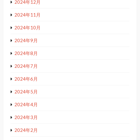
2024年12月
2024年11月
2024年10月
2024年9月
2024年8月
2024年7月
2024年6月
2024年5月
2024年4月
2024年3月
2024年2月