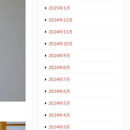
2025年1月
2024年12月
2024年11月
2024年10月
2024年9月
2024年8月
2024年7月
2024年6月
2024年5月
2024年4月
2024年3月