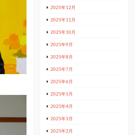
2025年12月
2025年11月
2025年10月
2025年9月
2025年8月
2025年7月
2025年6月
2025年5月
2025年4月
2025年3月
2025年2月