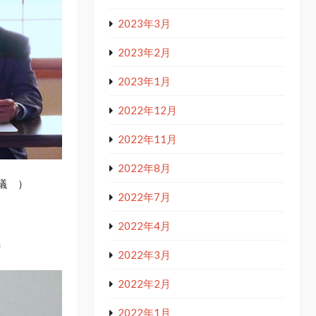
2023年3月
2023年2月
2023年1月
2022年12月
2022年11月
2022年8月
議 ）
2022年7月
2022年4月
）
2022年3月
2022年2月
2022年1月