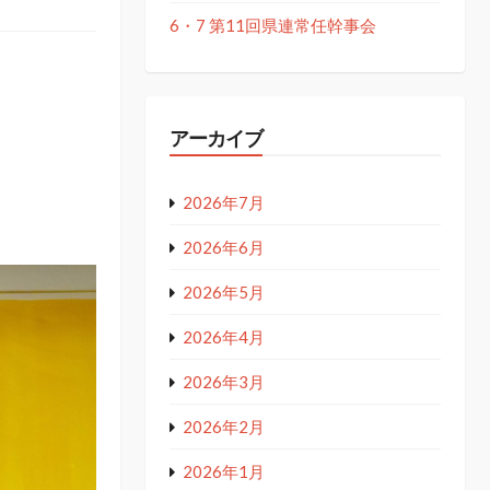
6・7 第11回県連常任幹事会
アーカイブ
2026年7月
2026年6月
2026年5月
2026年4月
2026年3月
2026年2月
2026年1月