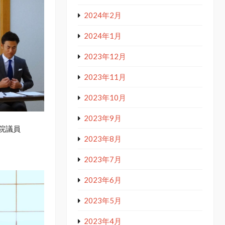
2024年2月
2024年1月
2023年12月
2023年11月
2023年10月
2023年9月
院議員
2023年8月
2023年7月
2023年6月
2023年5月
2023年4月