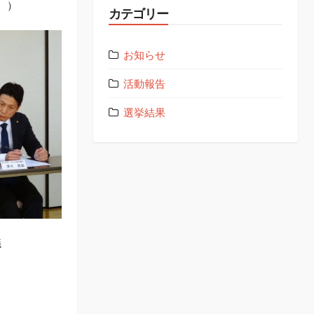
 ）
カテゴリー
お知らせ
活動報告
選挙結果
議