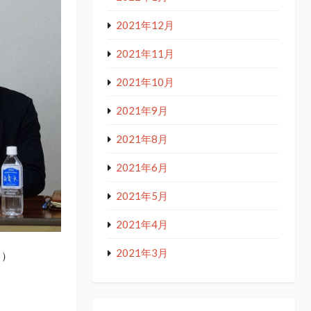
2021年12月
2021年11月
2021年10月
2021年9月
2021年8月
2021年6月
2021年5月
2021年4月
2021年3月
 ）