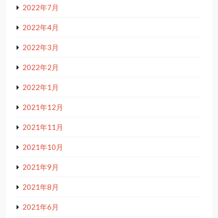
2022年7月
2022年4月
2022年3月
2022年2月
2022年1月
2021年12月
2021年11月
2021年10月
2021年9月
2021年8月
2021年6月