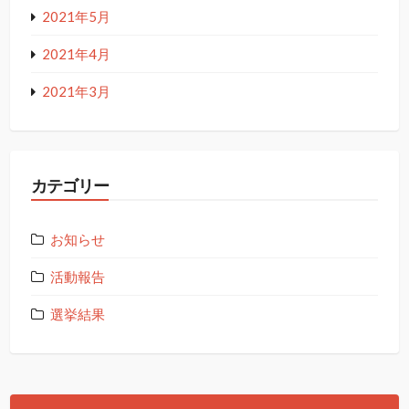
2021年5月
2021年4月
2021年3月
カテゴリー
お知らせ
活動報告
選挙結果