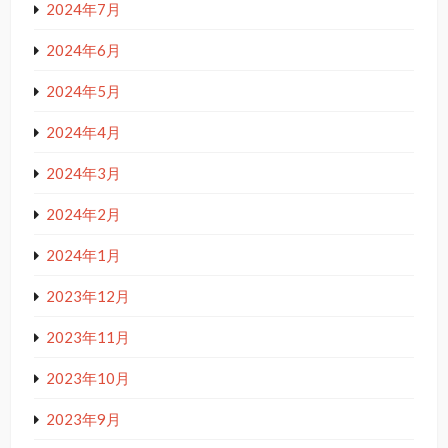
2024年7月
2024年6月
2024年5月
2024年4月
2024年3月
2024年2月
2024年1月
2023年12月
2023年11月
2023年10月
2023年9月