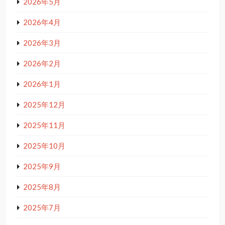
2026年5月
2026年4月
2026年3月
2026年2月
2026年1月
2025年12月
2025年11月
2025年10月
2025年9月
2025年8月
2025年7月