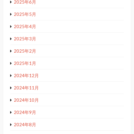
2025年6月
2025年5月
2025年4月
2025年3月
2025年2月
2025年1月
2024年12月
2024年11月
2024年10月
2024年9月
2024年8月