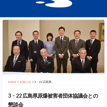
Home
お知らせ
3・22 広島県…
3・22 広島県原爆被害者団体協議会との
懇談会