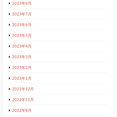
2023年8月
2023年7月
2023年6月
2023年5月
2023年4月
2023年3月
2023年2月
2023年1月
2022年12月
2022年11月
2022年8月