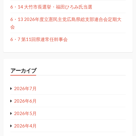
6・14 大竹市長選挙・福田ひろみ氏当選
6・13 2026年度立憲民主党広島県総支部連合会定期大
会
6・7 第11回県連常任幹事会
アーカイブ
2026年7月
2026年6月
2026年5月
2026年4月