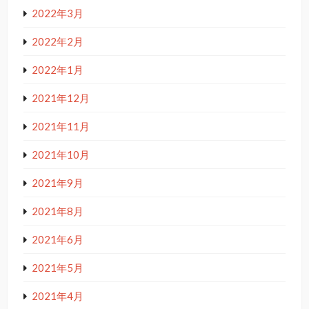
2022年3月
2022年2月
2022年1月
2021年12月
2021年11月
2021年10月
2021年9月
2021年8月
2021年6月
2021年5月
2021年4月