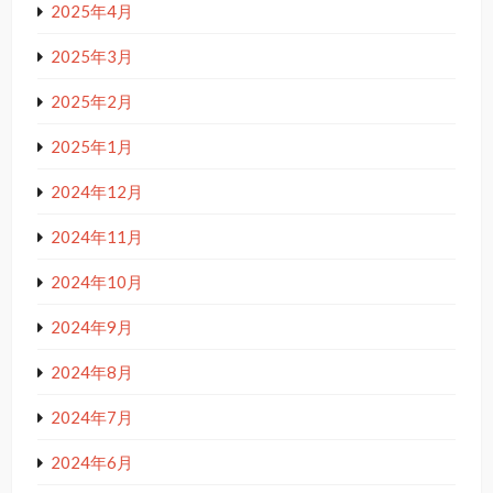
2025年4月
2025年3月
2025年2月
2025年1月
2024年12月
2024年11月
2024年10月
2024年9月
2024年8月
2024年7月
2024年6月