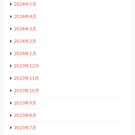
2024年5月
2024年4月
2024年3月
2024年2月
2024年1月
2023年12月
2023年11月
2023年10月
2023年9月
2023年8月
2023年7月