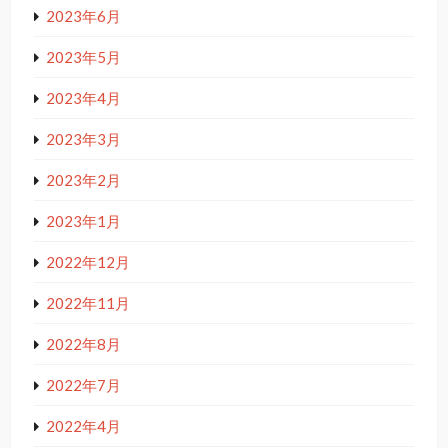
2023年6月
2023年5月
2023年4月
2023年3月
2023年2月
2023年1月
2022年12月
2022年11月
2022年8月
2022年7月
2022年4月