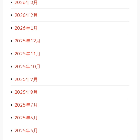
2026年3月
2026年2月
2026年1月
2025年12月
2025年11月
2025年10月
2025年9月
2025年8月
2025年7月
2025年6月
2025年5月