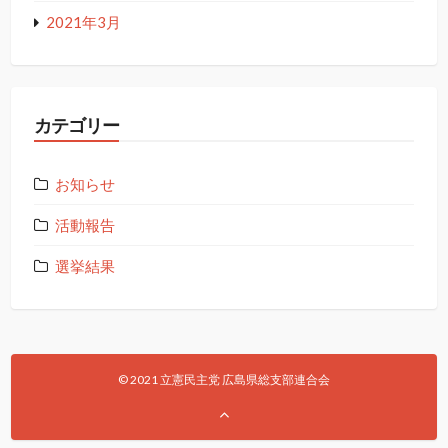
2021年3月
カテゴリー
お知らせ
活動報告
選挙結果
© 2021 立憲民主党 広島県総支部連合会