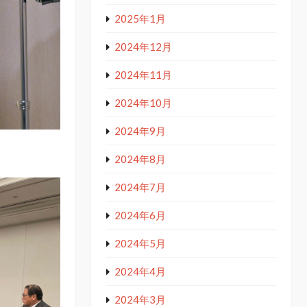
2025年1月
2024年12月
2024年11月
2024年10月
2024年9月
2024年8月
2024年7月
2024年6月
2024年5月
2024年4月
2024年3月