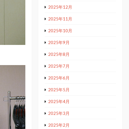
2025年12月
2025年11月
2025年10月
2025年9月
2025年8月
2025年7月
2025年6月
2025年5月
2025年4月
2025年3月
2025年2月