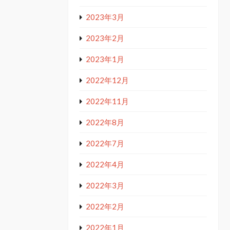
2023年3月
2023年2月
2023年1月
2022年12月
2022年11月
2022年8月
2022年7月
2022年4月
2022年3月
2022年2月
2022年1月