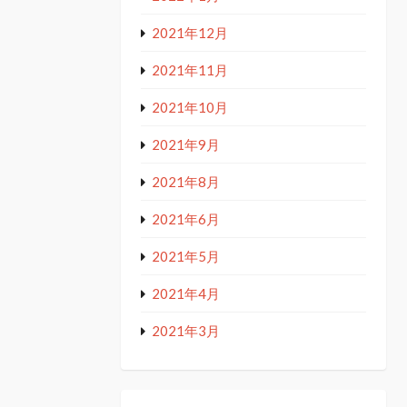
2021年12月
2021年11月
2021年10月
2021年9月
2021年8月
2021年6月
2021年5月
2021年4月
2021年3月