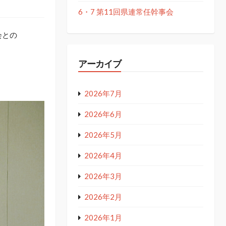
6・7 第11回県連常任幹事会
会との
アーカイブ
2026年7月
2026年6月
2026年5月
2026年4月
2026年3月
2026年2月
2026年1月