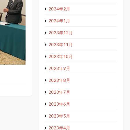
2024年2月
2024年1月
2023年12月
2023年11月
2023年10月
2023年9月
2023年8月
2023年7月
2023年6月
2023年5月
2023年4月