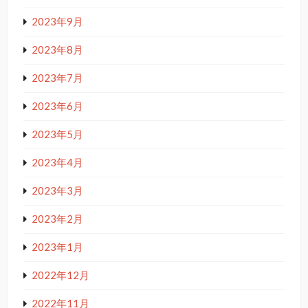
2023年9月
2023年8月
2023年7月
2023年6月
2023年5月
2023年4月
2023年3月
2023年2月
2023年1月
2022年12月
2022年11月