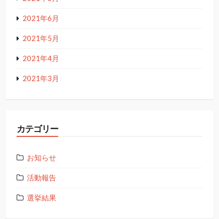
2021年6月
2021年5月
2021年4月
2021年3月
カテゴリー
お知らせ
活動報告
選挙結果