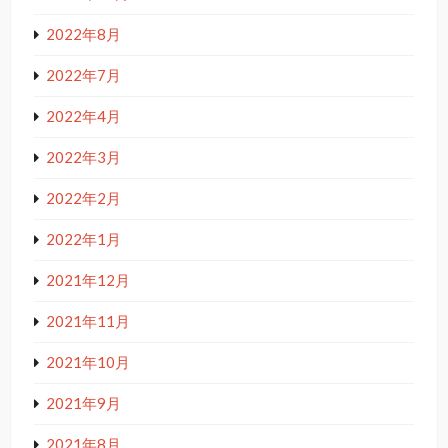
2022年8月
2022年7月
2022年4月
2022年3月
2022年2月
2022年1月
2021年12月
2021年11月
2021年10月
2021年9月
2021年8月