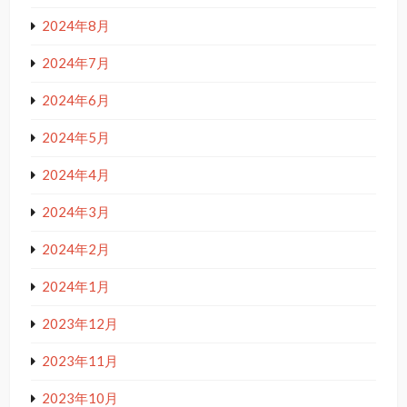
2024年8月
2024年7月
2024年6月
2024年5月
2024年4月
2024年3月
2024年2月
2024年1月
2023年12月
2023年11月
2023年10月