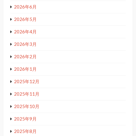
2026年6月
2026年5月
2026年4月
2026年3月
2026年2月
2026年1月
2025年12月
2025年11月
2025年10月
2025年9月
2025年8月