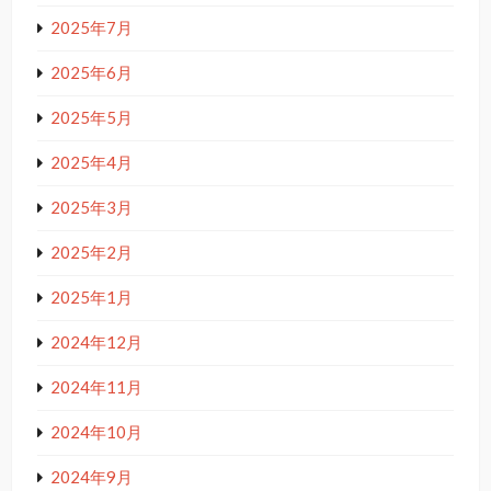
2025年7月
2025年6月
2025年5月
2025年4月
2025年3月
2025年2月
2025年1月
2024年12月
2024年11月
2024年10月
2024年9月