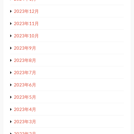
2023年12月
2023年11月
2023年10月
2023年9月
2023年8月
2023年7月
2023年6月
2023年5月
2023年4月
2023年3月
2023年2月