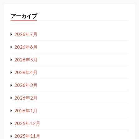
アーカイブ
2026年7月
2026年6月
2026年5月
2026年4月
2026年3月
2026年2月
2026年1月
2025年12月
2025年11月