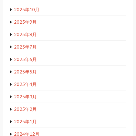
2025年10月
2025年9月
2025年8月
2025年7月
2025年6月
2025年5月
2025年4月
2025年3月
2025年2月
2025年1月
2024年12月