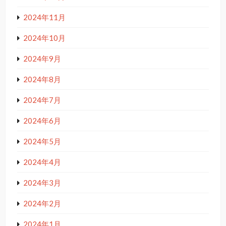
2024年11月
2024年10月
2024年9月
2024年8月
2024年7月
2024年6月
2024年5月
2024年4月
2024年3月
2024年2月
2024年1月