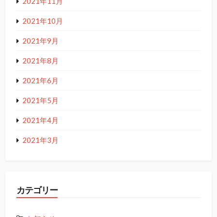
2021年11月
2021年10月
2021年9月
2021年8月
2021年6月
2021年5月
2021年4月
2021年3月
カテゴリー