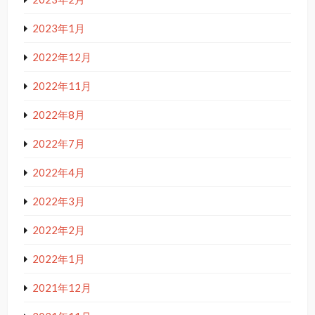
2023年1月
2022年12月
2022年11月
2022年8月
2022年7月
2022年4月
2022年3月
2022年2月
2022年1月
2021年12月