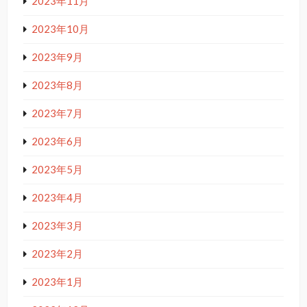
2023年11月
2023年10月
2023年9月
2023年8月
2023年7月
2023年6月
2023年5月
2023年4月
2023年3月
2023年2月
2023年1月