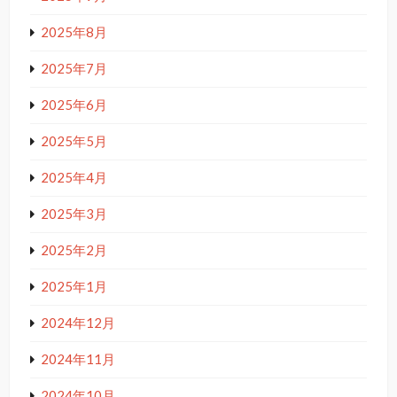
2025年8月
2025年7月
2025年6月
2025年5月
2025年4月
2025年3月
2025年2月
2025年1月
2024年12月
2024年11月
2024年10月