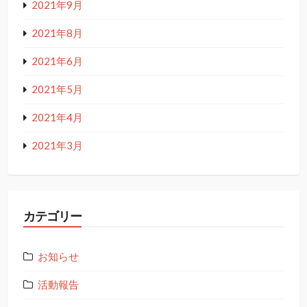
2021年9月
2021年8月
2021年6月
2021年5月
2021年4月
2021年3月
カテゴリー
お知らせ
活動報告