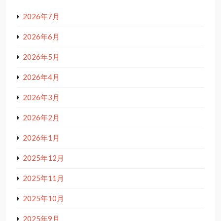
2026年7月
2026年6月
2026年5月
2026年4月
2026年3月
2026年2月
2026年1月
2025年12月
2025年11月
2025年10月
2025年9月