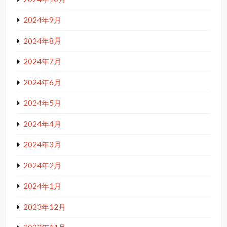
2024年9月
2024年8月
2024年7月
2024年6月
2024年5月
2024年4月
2024年3月
2024年2月
2024年1月
2023年12月