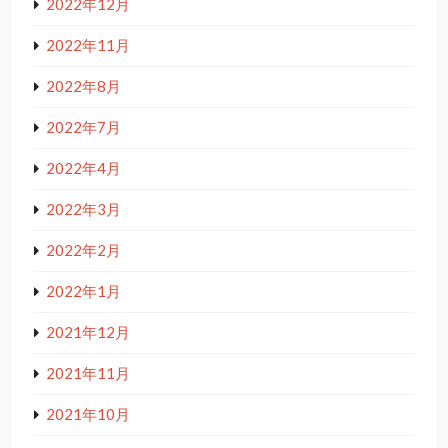
2022年12月
2022年11月
2022年8月
2022年7月
2022年4月
2022年3月
2022年2月
2022年1月
2021年12月
2021年11月
2021年10月