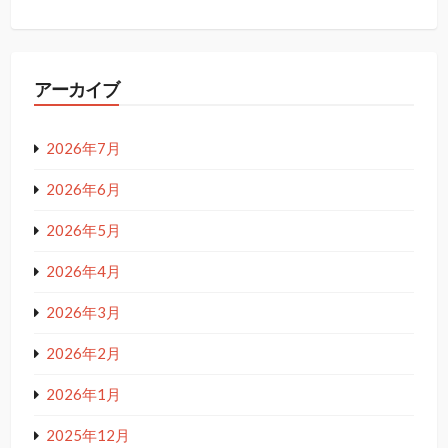
アーカイブ
2026年7月
2026年6月
2026年5月
2026年4月
2026年3月
2026年2月
2026年1月
2025年12月