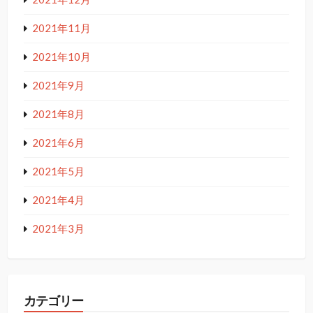
2021年11月
2021年10月
2021年9月
2021年8月
2021年6月
2021年5月
2021年4月
2021年3月
カテゴリー