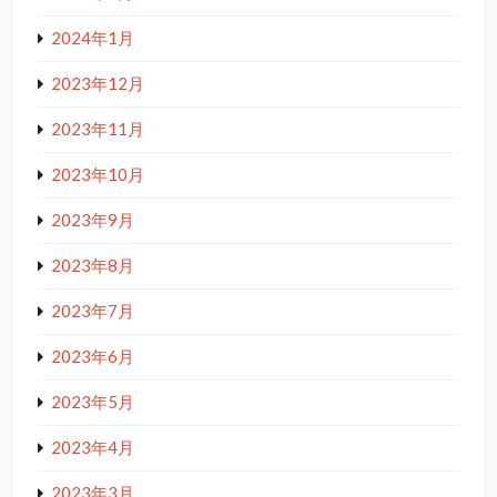
2024年1月
2023年12月
2023年11月
2023年10月
2023年9月
2023年8月
2023年7月
2023年6月
2023年5月
2023年4月
2023年3月