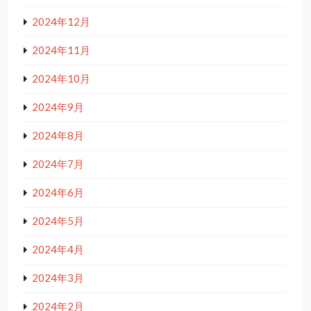
2024年12月
2024年11月
2024年10月
2024年9月
2024年8月
2024年7月
2024年6月
2024年5月
2024年4月
2024年3月
2024年2月