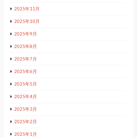
2025年11月
2025年10月
2025年9月
2025年8月
2025年7月
2025年6月
2025年5月
2025年4月
2025年3月
2025年2月
2025年1月