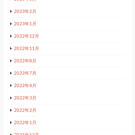
2023年2月
2023年1月
2022年12月
2022年11月
2022年8月
2022年7月
2022年4月
2022年3月
2022年2月
2022年1月
2021年12月