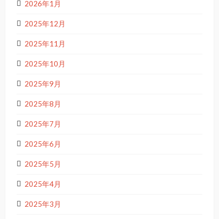
2026年1月
2025年12月
2025年11月
2025年10月
2025年9月
2025年8月
2025年7月
2025年6月
2025年5月
2025年4月
2025年3月