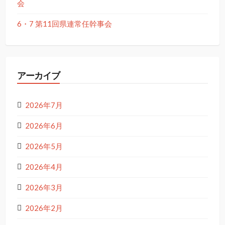
会
6・7 第11回県連常任幹事会
アーカイブ
2026年7月
2026年6月
2026年5月
2026年4月
2026年3月
2026年2月