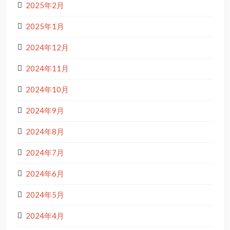
2025年2月
2025年1月
2024年12月
2024年11月
2024年10月
2024年9月
2024年8月
2024年7月
2024年6月
2024年5月
2024年4月