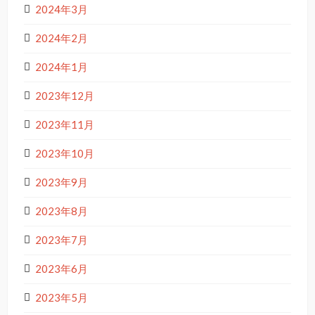
2024年3月
2024年2月
2024年1月
2023年12月
2023年11月
2023年10月
2023年9月
2023年8月
2023年7月
2023年6月
2023年5月