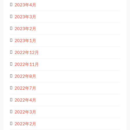
2023年4月
2023年3月
2023年2月
2023年1月
2022年12月
2022年11月
2022年8月
2022年7月
2022年4月
2022年3月
2022年2月