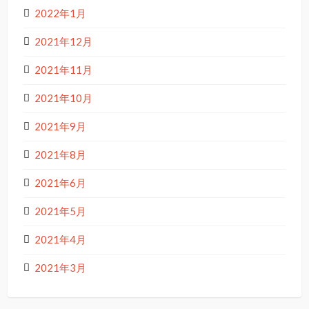
2022年1月
2021年12月
2021年11月
2021年10月
2021年9月
2021年8月
2021年6月
2021年5月
2021年4月
2021年3月