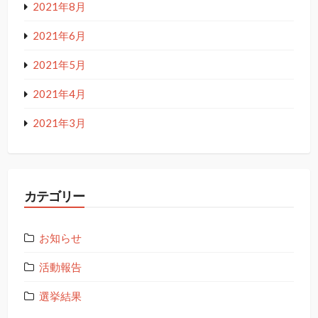
2021年8月
2021年6月
2021年5月
2021年4月
2021年3月
カテゴリー
お知らせ
活動報告
選挙結果