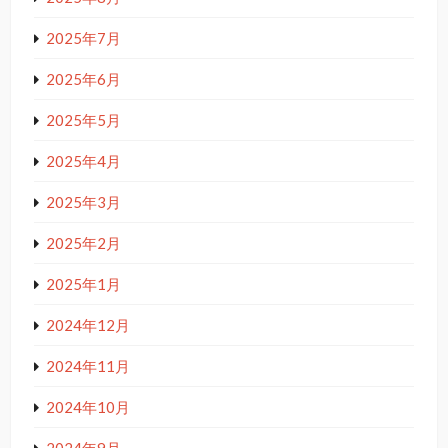
2025年7月
2025年6月
2025年5月
2025年4月
2025年3月
2025年2月
2025年1月
2024年12月
2024年11月
2024年10月
2024年9月