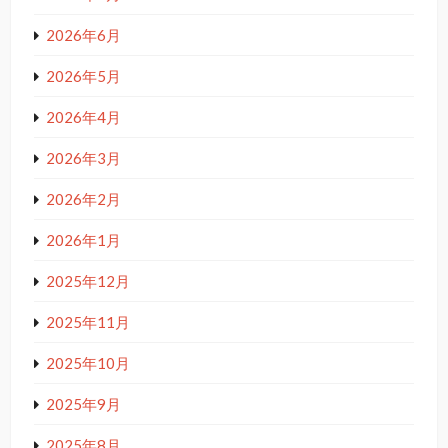
2026年6月
2026年5月
2026年4月
2026年3月
2026年2月
2026年1月
2025年12月
2025年11月
2025年10月
2025年9月
2025年8月