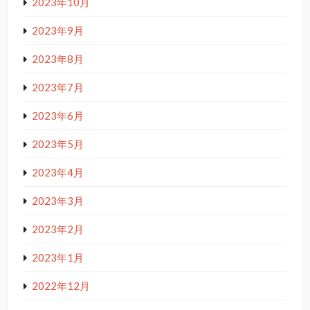
2023年10月
2023年9月
2023年8月
2023年7月
2023年6月
2023年5月
2023年4月
2023年3月
2023年2月
2023年1月
2022年12月