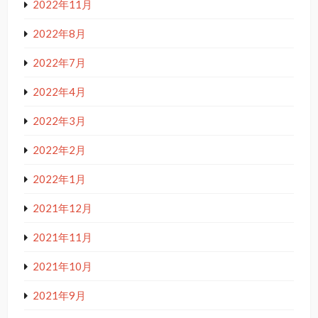
2022年11月
2022年8月
2022年7月
2022年4月
2022年3月
2022年2月
2022年1月
2021年12月
2021年11月
2021年10月
2021年9月