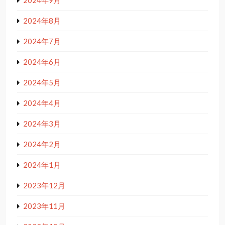
2024年8月
2024年7月
2024年6月
2024年5月
2024年4月
2024年3月
2024年2月
2024年1月
2023年12月
2023年11月